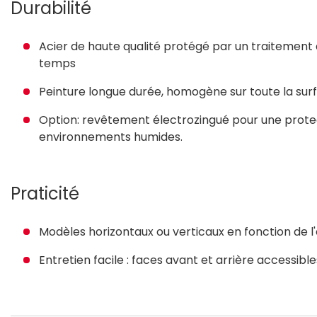
Durabilité
Acier de haute qualité protégé par un traitement 
temps
Peinture longue durée, homogène sur toute la sur
Option: revêtement électrozingué pour une protec
environnements humides.
Praticité
Modèles horizontaux ou verticaux en fonction de l
Entretien facile : faces avant et arrière accessible