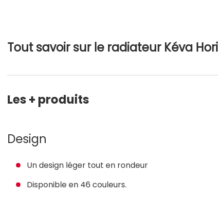
Tout savoir sur le radiateur Kéva Ho
Les + produits
Design
Un design léger tout en rondeur
Disponible en 46 couleurs.