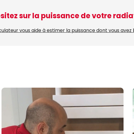
sitez sur la puissance de votre radia
culateur vous aide à estimer la puissance dont vous avez