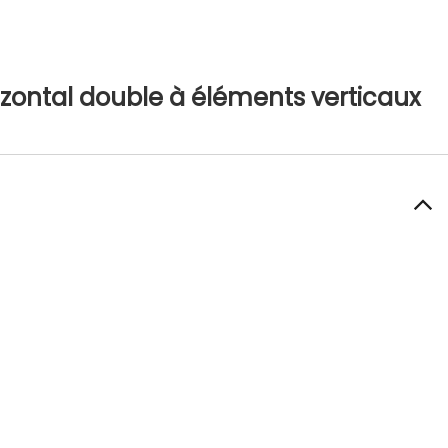
rizontal double à éléments verticaux