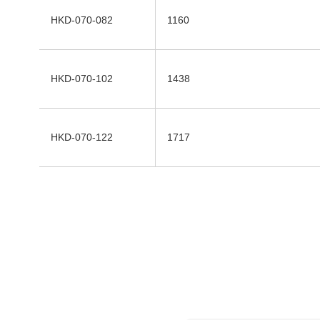
HKD-070-082
1160
HKD-070-102
1438
HKD-070-122
1717