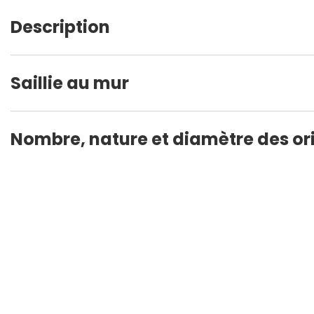
Description
Saillie au mur
Nombre, nature et diamètre des ori