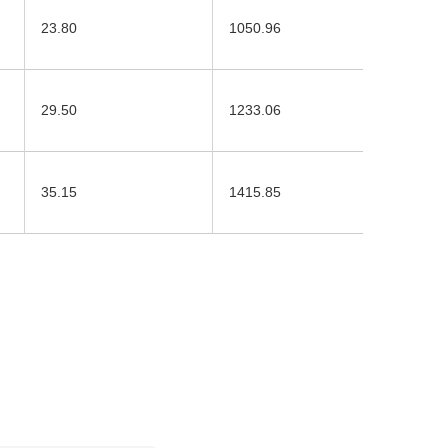
23.80
1050.96
29.50
1233.06
35.15
1415.85