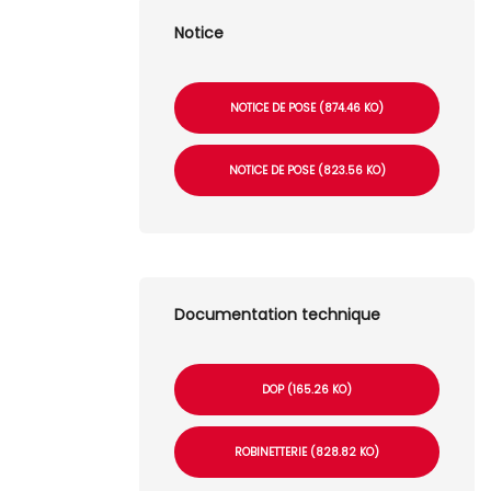
Notice
NOTICE DE POSE (874.46 KO)
NOTICE DE POSE (823.56 KO)
Documentation technique
DOP (165.26 KO)
ROBINETTERIE (828.82 KO)