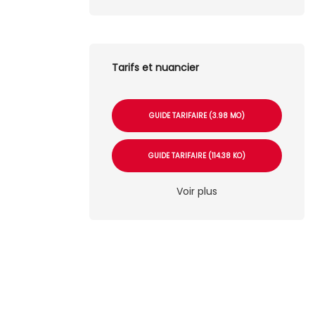
Tarifs et nuancier
GUIDE TARIFAIRE (3.98 MO)
GUIDE TARIFAIRE (114.38 KO)
Voir plus