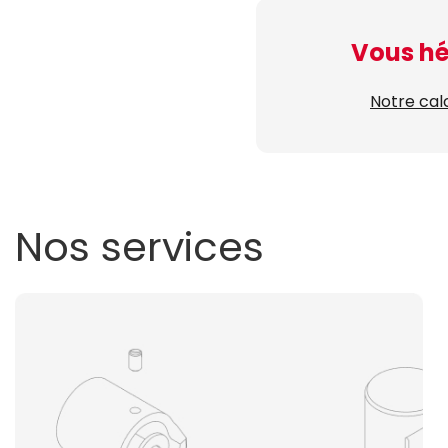
Vous hé
Notre cal
Nos services