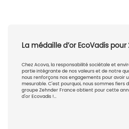
La médaille d’or EcoVadis pour 
Chez Acova, la responsabilité sociétale et env
partie intégrante de nos valeurs et de notre qu
nous renforçons nos engagements pour avoir u
mesurable. C'est pourquoi, nous sommes fiers 
groupe Zehnder France obtient pour cette ann
d'or Ecovadis !…