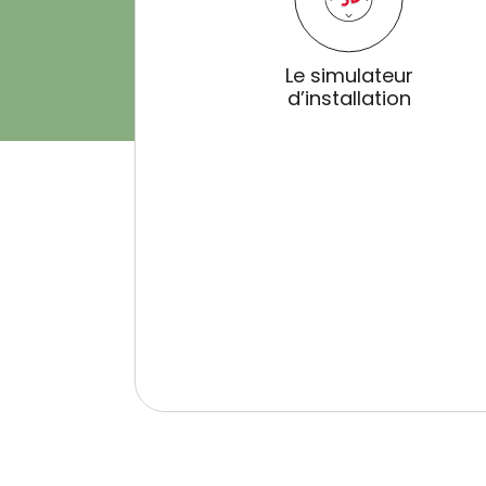
Le simulateur
d’installation