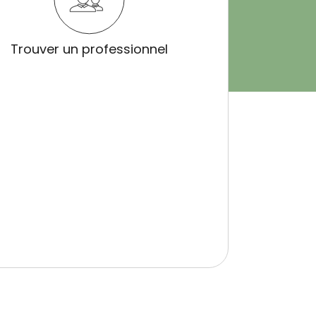
Trouver un professionnel