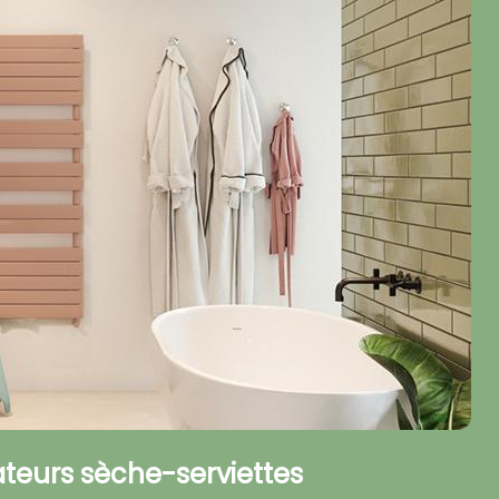
teurs sèche-serviettes