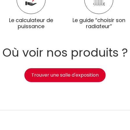
Le calculateur de
Le guide “choisir son
puissance
radiateur”
Où voir nos produits ?
Trouver une salle d'exposition