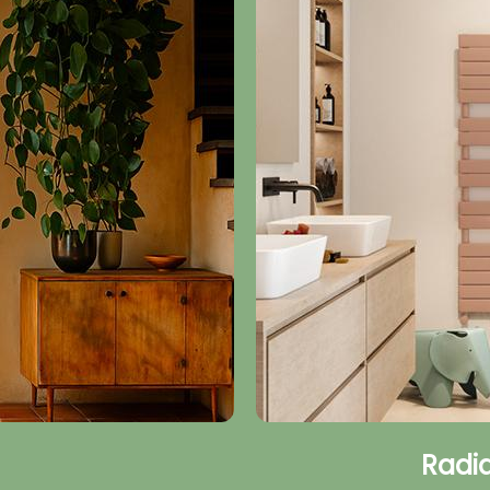
Radia