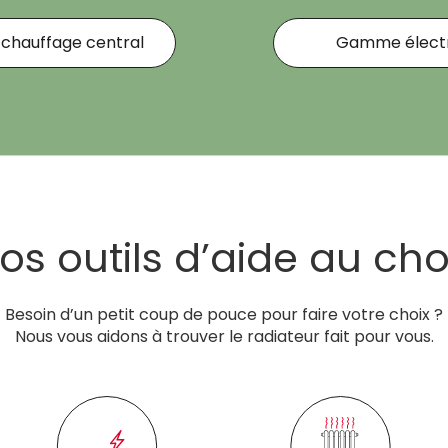
hauffage central
Gamme électr
os outils d’aide au cho
Besoin d’un petit coup de pouce pour faire votre choix ?
Nous vous aidons à trouver le radiateur fait pour vous.