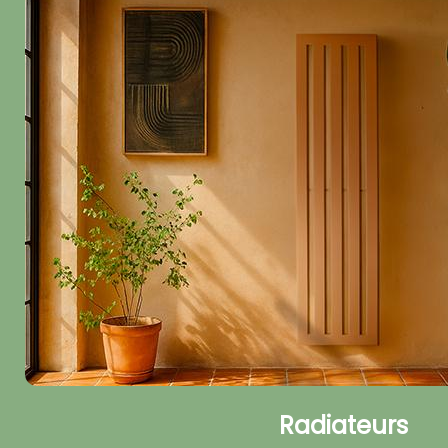
Radiateurs