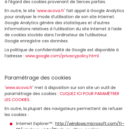
à l’égard des cookies provenant de tierces parties.
En outre, le site '
www.acova.fr
' fait appel à Google Analytics
pour analyser le mode d’utilisation de son site Internet.
Google Analytics génère des statistiques et d’autres
informations relatives à l’utilisation du site Internet à l’aide
de cookies stockés dans l’ordinateur de l’utilisateur.
Google enregistre ces données.
La politique de confidentialité de Google est disponible à
l’adresse :
www.google.com/privacypolicy.html
.
Paramétrage des cookies
'
www.acova.fr
' met à disposition sur son site un outil de
paramétrage des cookies :
CLIQUEZ ICI POUR PARAMÉTRER
LES COOKIES
.
En outre, la plupart des navigateurs permettent de refuser
les cookies :
Internet Explorer™ :
http://windows.microsoft.com/fr-