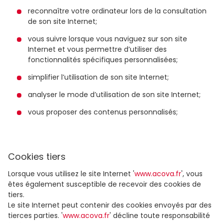
reconnaître votre ordinateur lors de la consultation
de son site Internet;
vous suivre lorsque vous naviguez sur son site
Internet et vous permettre d’utiliser des
fonctionnalités spécifiques personnalisées;
simplifier l’utilisation de son site Internet;
analyser le mode d’utilisation de son site Internet;
vous proposer des contenus personnalisés;
Cookies tiers
Lorsque vous utilisez le site Internet '
www.acova.fr
', vous
êtes également susceptible de recevoir des cookies de
tiers.
Le site Internet peut contenir des cookies envoyés par des
tierces parties. '
www.acova.fr
' décline toute responsabilité