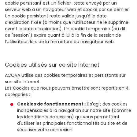
cookie persistant est un fichier-texte envoyé par un
serveur web à un navigateur web et stocké par ce dernier.
Un cookie persistant reste valide jusqu’à la date
d’expiration fixée (à moins que l’utilisateur ne le supprime
avant la date d’expiration). Un cookie temporaire (ou dit
de "session") expire quant à lui à la fin de la session de
l’utilisateur, lors de la fermeture du navigateur web.
Cookies utilisés sur ce site Internet
ACOVA utilise des cookies temporaires et persistants sur
son site Internet.
Les Cookies que nous pouvons émettre sont repartis en 4
catégories :
Cookies de fonctionnement :
Il s'agit des cookies
indispensables à la navigation sur notre site (comme
les identifiants de session) qui vous permettent
d'utiliser les principales fonctionnalités du site et de
sécuriser votre connexion.