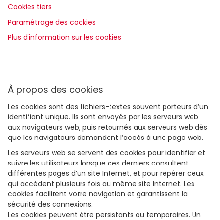
Cookies tiers
Paramétrage des cookies
Plus d'information sur les cookies
À propos des cookies
Les cookies sont des fichiers-textes souvent porteurs d’un
identifiant unique. Ils sont envoyés par les serveurs web
aux navigateurs web, puis retournés aux serveurs web dès
que les navigateurs demandent l’accès à une page web.
Les serveurs web se servent des cookies pour identifier et
suivre les utilisateurs lorsque ces derniers consultent
différentes pages d’un site Internet, et pour repérer ceux
qui accèdent plusieurs fois au même site Internet. Les
cookies facilitent votre navigation et garantissent la
sécurité des connexions.
Les cookies peuvent être persistants ou temporaires. Un