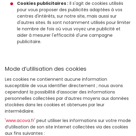
Cookies publicitaires :
Il s'agit de cookies utilisés
pour vous proposer des publicités adaptées à vos
centres d'intérêts, sur notre site, mais aussi sur
d'autres sites. Ils sont notamment utilisés pour limiter
le nombre de fois où vous voyez une publicité et
aider à mesurer l'efficacité d'une campagne
publicitaire.
Mode d’utilisation des cookies
Les cookies ne contiennent aucune information
susceptible de vous identifier directement ; nous avons
cependant la possibilité d’associer des informations
personnelles collectées par d’autres moyens aux données
stockées dans les cookies et obtenues par leur
intermédiaire.
'
www.acova.fr
' peut utiliser les informations sur votre mode
d’utilisation de son site Internet collectées via des cookies
aux fins suivantes :