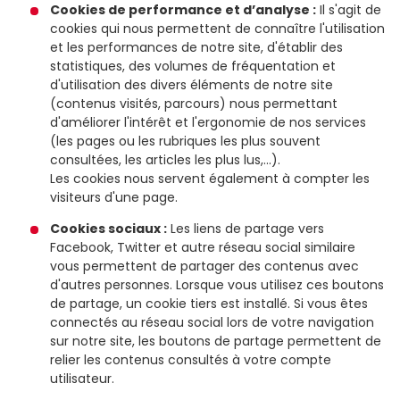
Cookies de performance et d’analyse :
Il s'agit de
cookies qui nous permettent de connaître l'utilisation
et les performances de notre site, d'établir des
statistiques, des volumes de fréquentation et
d'utilisation des divers éléments de notre site
(contenus visités, parcours) nous permettant
d'améliorer l'intérêt et l'ergonomie de nos services
(les pages ou les rubriques les plus souvent
consultées, les articles les plus lus,...).
Les cookies nous servent également à compter les
visiteurs d'une page.
Cookies sociaux :
Les liens de partage vers
Facebook, Twitter et autre réseau social similaire
vous permettent de partager des contenus avec
d'autres personnes. Lorsque vous utilisez ces boutons
de partage, un cookie tiers est installé. Si vous êtes
connectés au réseau social lors de votre navigation
sur notre site, les boutons de partage permettent de
relier les contenus consultés à votre compte
utilisateur.