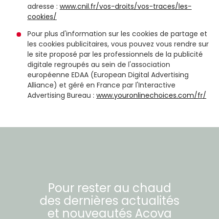
adresse :
www.cnil.fr/vos-droits/vos-traces/les-
cookies/
Pour plus d'information sur les cookies de partage et
les cookies publicitaires, vous pouvez vous rendre sur
le site proposé par les professionnels de la publicité
digitale regroupés au sein de l'association
européenne EDAA (European Digital Advertising
Alliance) et géré en France par l'Interactive
Advertising Bureau :
www.youronlinechoices.com/fr/
Pour rester au chaud
des dernières actualités
et nouveautés
Acova