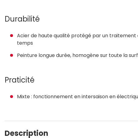
Durabilité
Acier de haute qualité protégé par un traitement 
temps
Peinture longue durée, homogène sur toute la surf
Praticité
Mixte : fonctionnement en intersaison en électriq
Description