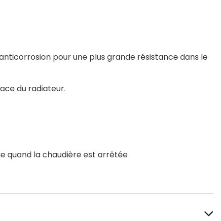
anticorrosion pour une plus grande résistance dans le
ace du radiateur.
ue quand la chaudière est arrêtée