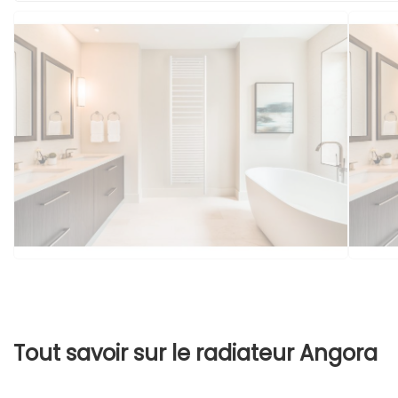
Tout savoir sur le radiateur Angora