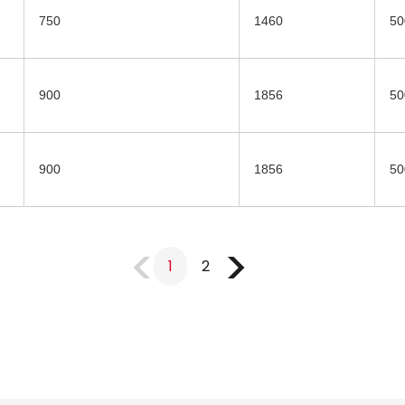
750
1460
50
900
1856
50
900
1856
50
1
2