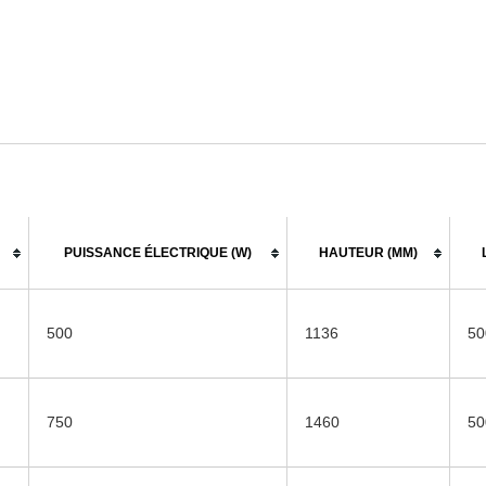
PUISSANCE ÉLECTRIQUE (W)
HAUTEUR (MM)
500
1136
50
750
1460
50