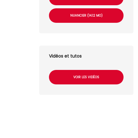
NUANCIER (14.12 MO)
Vidéos et tutos
VOIR LES VIDÉOS