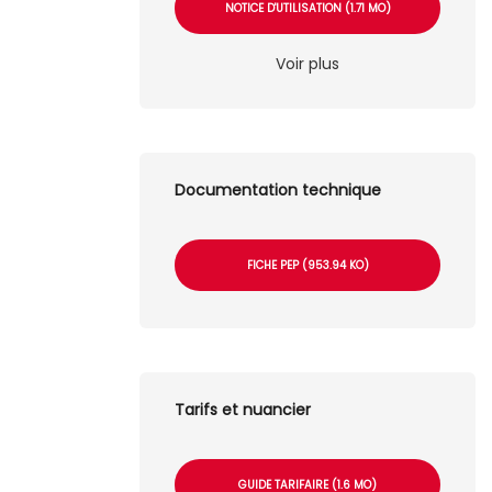
NOTICE D'UTILISATION (1.71 MO)
Voir plus
Documentation technique
FICHE PEP (953.94 KO)
Tarifs et nuancier
GUIDE TARIFAIRE (1.6 MO)