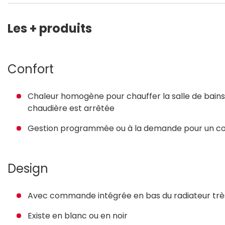
Les + produits
Confort
Chaleur homogène pour chauffer la salle de bains 
chaudière est arrêtée
Gestion programmée ou à la demande pour un con
Design
Avec commande intégrée en bas du radiateur très 
Existe en blanc ou en noir