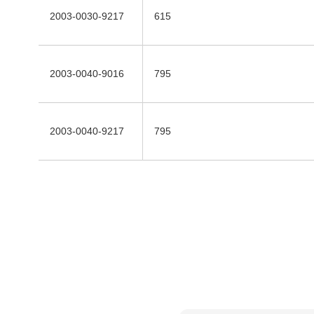
2003-0030-9217
615
2003-0040-9016
795
2003-0040-9217
795