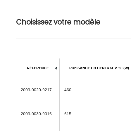
Choisissez votre modèle
RÉFÉRENCE
PUISSANCE CH CENTRAL Δ 50 (W)
2003-0020-9217
460
2003-0030-9016
615