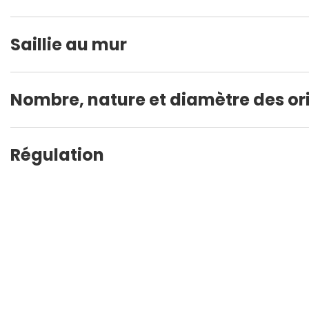
Saillie au mur
Nombre, nature et diamètre des ori
Régulation