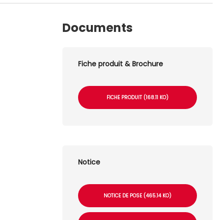
Documents
Fiche produit & Brochure
FICHE PRODUIT (168.11 KO)
Notice
NOTICE DE POSE (465.14 KO)