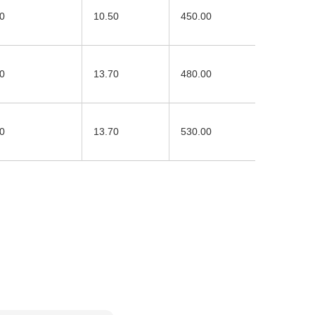
0
10.50
450.00
0
13.70
480.00
0
13.70
530.00