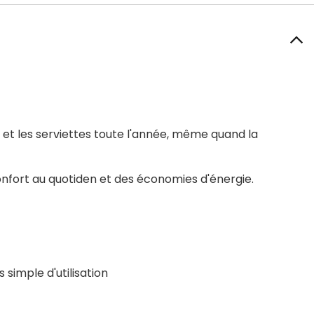
et les serviettes toute l'année, même quand la
fort au quotiden et des économies d'énergie.
simple d'utilisation