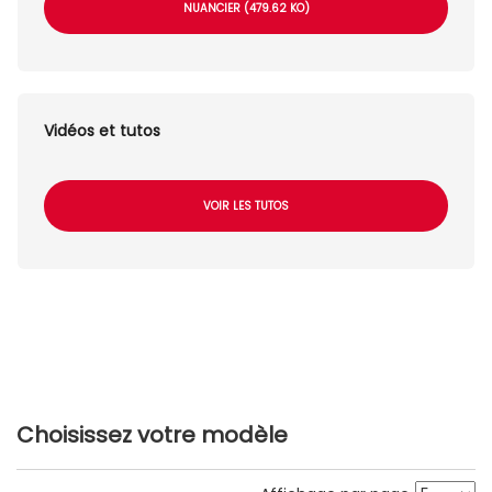
NUANCIER (479.62 KO)
Vidéos et tutos
VOIR LES TUTOS
Choisissez votre modèle