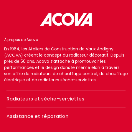
À propos de Acova
En 1964, les Ateliers de Construction de Vaux Andigny
(ACOVA) créent le concept du radiateur décoratif. Depuis
près de 50 ans, Acova s’attache à promouvoir les
performances et le design dans le même élan à travers
son offre de radiateurs de chauffage central, de chauffage
électrique et de radiateurs sèche-serviettes.
Menu
Radiateurs et sèche-serviettes
footer
2
Assistance et réparation