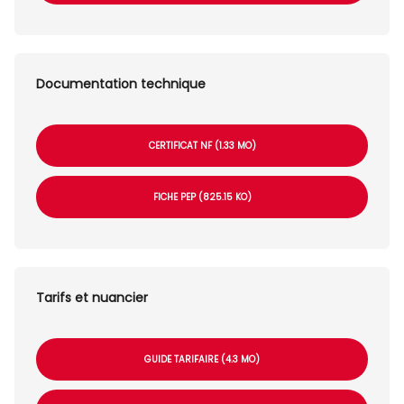
Documentation technique
CERTIFICAT NF (1.33 MO)
FICHE PEP (825.15 KO)
Tarifs et nuancier
GUIDE TARIFAIRE (4.3 MO)