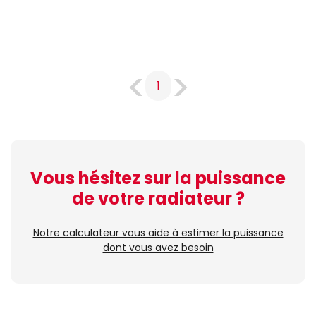
1
Vous hésitez sur la puissance
de votre radiateur ?
Notre calculateur vous aide à estimer la puissance
dont vous avez besoin