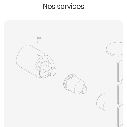
Nos services