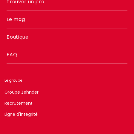
Trouver un pro
Le mag
Boutique
FAQ
Le groupe
Groupe Zehnder
Recrutement
Ligne d'intégrité