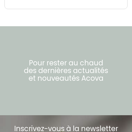
Pour rester au chaud
des dernières actualités
et nouveautés
Acova
Inscrivez-vous à la newsletter