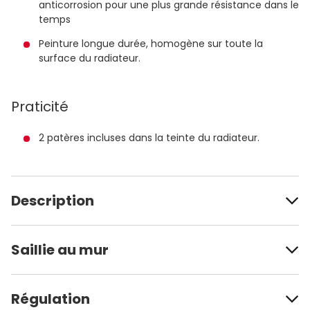
anticorrosion pour une plus grande résistance dans le
temps
Peinture longue durée, homogène sur toute la
surface du radiateur.
Praticité
2 patères incluses dans la teinte du radiateur.
Description
Saillie au mur
Régulation