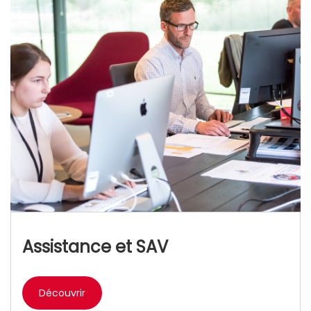
Assistance et SAV
Découvrir