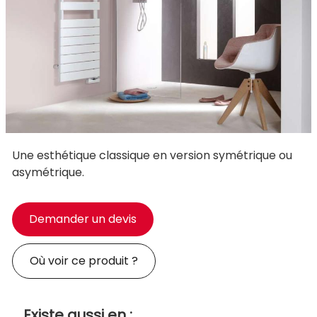
Une esthétique classique en version symétrique ou
asymétrique.
Demander un devis
Où voir ce produit ?
Existe aussi en :