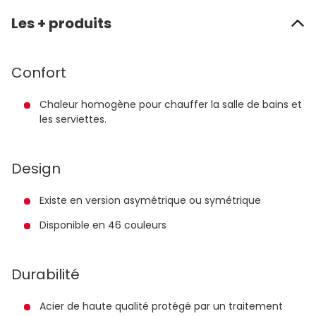
Les + produits
Confort
Chaleur homogène pour chauffer la salle de bains et
les serviettes.
Design
Existe en version asymétrique ou symétrique
Disponible en 46 couleurs
Durabilité
Acier de haute qualité protégé par un traitement