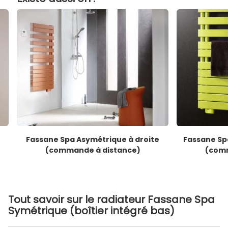
Fassane Spa Asymétrique à droite
Fassane Sp
(commande à distance)
(comm
Tout savoir sur le radiateur Fassane Spa
Symétrique (boîtier intégré bas)