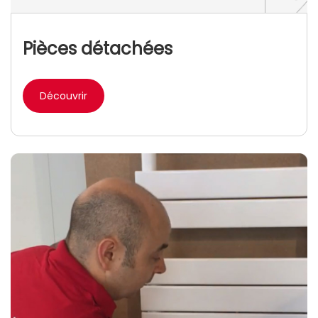
Pièces détachées
Découvrir