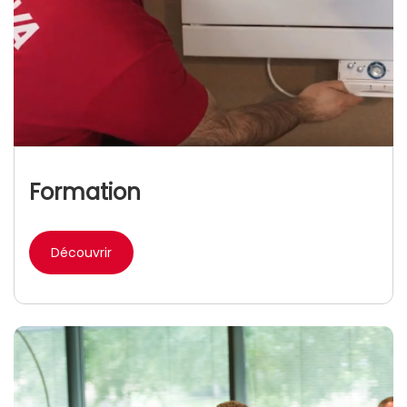
Formation
Découvrir