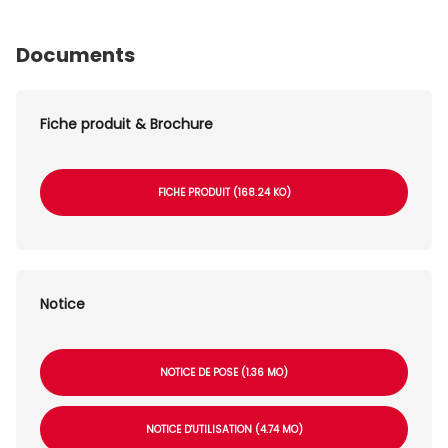
Documents
Fiche produit & Brochure
FICHE PRODUIT (168.24 KO)
Notice
NOTICE DE POSE (1.36 MO)
NOTICE D'UTILISATION (4.74 MO)