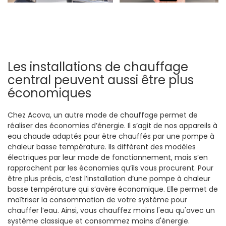
Les installations de chauffage
central peuvent aussi être plus
économiques
Chez Acova, un autre mode de chauffage permet de
réaliser des économies d’énergie. Il s’agit de nos appareils à
eau chaude adaptés pour être chauffés par une pompe à
chaleur basse température. Ils diffèrent des modèles
électriques par leur mode de fonctionnement, mais s’en
rapprochent par les économies qu’ils vous procurent. Pour
être plus précis, c’est l’installation d’une pompe à chaleur
basse température qui s’avère économique. Elle permet de
maîtriser la consommation de votre système pour
chauffer l’eau. Ainsi, vous chauffez moins l'eau qu'avec un
système classique et consommez moins d'énergie.