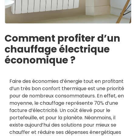
Comment profiter d’un
chauffage électrique
économique ?
Faire des économies d’énergie tout en profitant
d’un très bon confort thermique est une priorité
pour de nombreux consommateurs. En effet, en
moyenne, le chauffage représente 70% d’une
facture d’électricité. Un coût élevé pour le
portefeuille, et pour la planète. Néanmoins, il
existe aujourd’hui des solutions pour mieux se
chauffer et réduire ses dépenses énergétiques