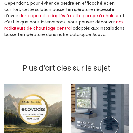
Cependant, pour éviter de perdre en efficacité et en
confort, cette solution basse température nécessite
d’avoir
des appareils adaptés à cette pompe à chaleur
et
c'est là que nous intervenons. Vous pouvez découvrir
nos
radiateurs de chauffage central
adaptés aux installations
basse température dans notre catalogue Acova.
Plus d’articles sur le sujet