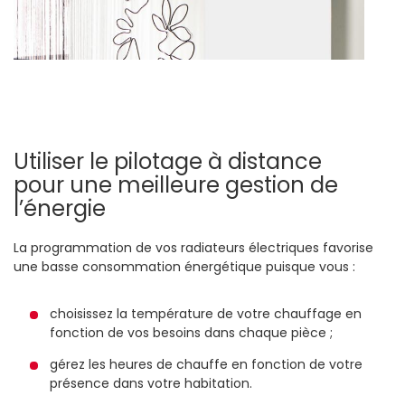
Utiliser le pilotage à distance
pour une meilleure gestion de
l’énergie
La programmation de vos radiateurs électriques favorise
une basse consommation énergétique puisque vous :
choisissez la température de votre chauffage en
fonction de vos besoins dans chaque pièce ;
gérez les heures de chauffe en fonction de votre
présence dans votre habitation.