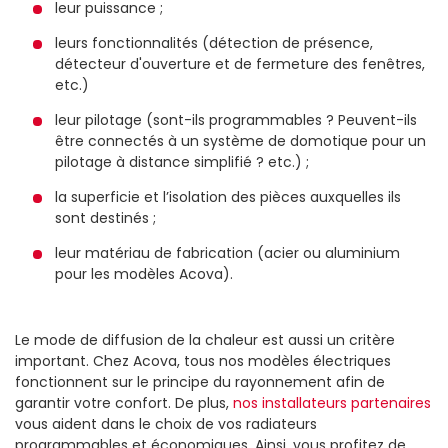
leur puissance ;
leurs fonctionnalités (détection de présence,
détecteur d'ouverture et de fermeture des fenêtres,
etc.)
leur pilotage (sont-ils programmables ? Peuvent-ils
être connectés à un système de domotique pour un
pilotage à distance simplifié ? etc.) ;
la superficie et l’isolation des pièces auxquelles ils
sont destinés ;
leur matériau de fabrication (acier ou aluminium
pour les modèles Acova).
Le mode de diffusion de la chaleur est aussi un critère
important. Chez Acova, tous nos modèles électriques
fonctionnent sur le principe du rayonnement afin de
garantir votre confort. De plus,
nos installateurs partenaires
vous aident dans le choix de vos radiateurs
programmables et économiques. Ainsi, vous profitez de