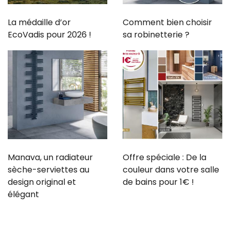
La médaille d’or
Comment bien choisir
EcoVadis pour 2026 !
sa robinetterie ?
Manava, un radiateur
Offre spéciale : De la
sèche-serviettes au
couleur dans votre salle
design original et
de bains pour 1€ !
élégant