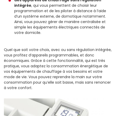
des appareils de chauffage sans régulation
intégrée
, qui vous permettent de choisir leur
programmation et de les piloter à distance à l’aide
d’un système externe, de domotique notamment.
Ainsi, vous pouvez gérer de manière centralisée et
simple les équipements électriques connectés de
votre domicile.
Quel que soit votre choix, avec ou sans régulation intégrée,
vous profitez d’appareils programmables, et donc
économiques. Grâce à cette fonctionnalité, qui est très
pratique, vous adaptez la consommation énergétique de
vos équipements de chauffage à vos besoins et votre
mode de vie. Vous pouvez reprendre la main sur votre
consommation pour qu’elle soit basse, mais sans renoncer
à votre confort.