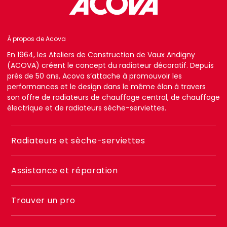
À propos de Acova
En 1964, les Ateliers de Construction de Vaux Andigny
(ACOVA) créent le concept du radiateur décoratif. Depuis
près de 50 ans, Acova s’attache à promouvoir les
performances et le design dans le même élan à travers
son offre de radiateurs de chauffage central, de chauffage
électrique et de radiateurs sèche-serviettes.
Menu
Radiateurs et sèche-serviettes
footer
2
Assistance et réparation
Trouver un pro