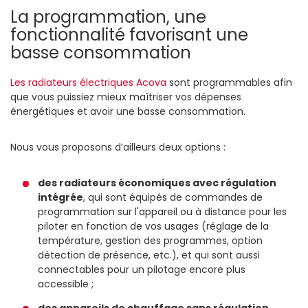
La programmation, une
fonctionnalité favorisant une
basse consommation
Les radiateurs électriques Acova
sont programmables afin
que vous puissiez mieux maîtriser vos dépenses
énergétiques et avoir une basse consommation.
Nous vous proposons d’ailleurs deux options :
des radiateurs économiques avec régulation
intégrée
, qui sont équipés de commandes de
programmation sur l'appareil ou à distance pour les
piloter en fonction de vos usages (réglage de la
température, gestion des programmes, option
détection de présence, etc.), et qui sont aussi
connectables pour un pilotage encore plus
accessible ;