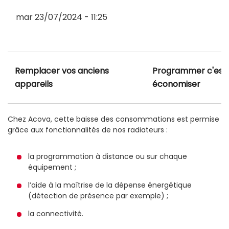
mar 23/07/2024 - 11:25
Remplacer vos anciens
Programmer c'est
appareils
économiser
Chez Acova, cette baisse des consommations est permise
grâce aux fonctionnalités de nos radiateurs :
la programmation à distance ou sur chaque
équipement ;
l’aide à la maîtrise de la dépense énergétique
(détection de présence par exemple) ;
la connectivité.