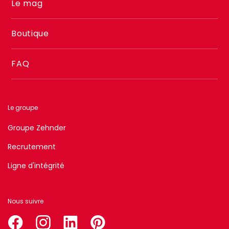
Le mag
Boutique
FAQ
Le groupe
Groupe Zehnder
Recrutement
Ligne d'intégrité
Nous suivre
facebook
instagram
linkedin
pinterest