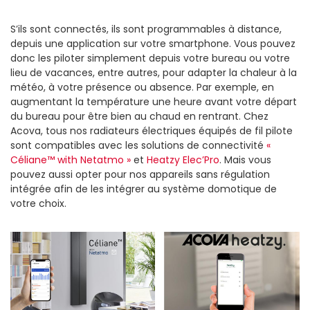
S’ils sont connectés, ils sont programmables à distance,
depuis une application sur votre smartphone. Vous pouvez
donc les piloter simplement depuis votre bureau ou votre
lieu de vacances, entre autres, pour adapter la chaleur à la
météo, à votre présence ou absence. Par exemple, en
augmentant la température une heure avant votre départ
du bureau pour être bien au chaud en rentrant. Chez
Acova, tous nos radiateurs électriques équipés de fil pilote
sont compatibles avec les solutions de connectivité
«
Céliane™ with Netatmo »
et
Heatzy Elec’Pro
. Mais vous
pouvez aussi opter pour nos appareils sans régulation
intégrée afin de les intégrer au système domotique de
votre choix.