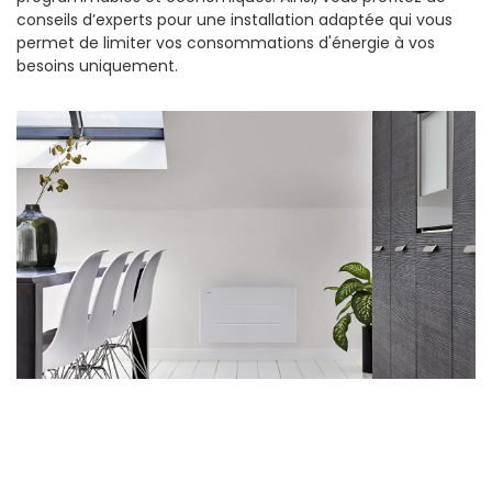
conseils d’experts pour une installation adaptée qui vous
permet de limiter vos consommations d'énergie à vos
besoins uniquement.