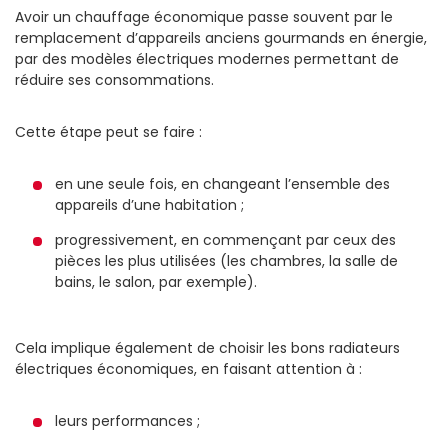
Avoir un chauffage économique passe souvent par le
remplacement d’appareils anciens gourmands en énergie,
par des modèles électriques modernes permettant de
réduire ses consommations.
Cette étape peut se faire :
en une seule fois, en changeant l’ensemble des
appareils d’une habitation ;
progressivement, en commençant par ceux des
pièces les plus utilisées (les chambres, la salle de
bains, le salon, par exemple).
Cela implique également de choisir les bons radiateurs
électriques économiques, en faisant attention à :
leurs performances ;