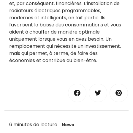
et, par conséquent, financières. L’installation de
radiateurs électriques programmables,
modernes et intelligents, en fait partie. Ils
favorisent la baisse des consommations et vous
aident à chauffer de manière optimale
uniquement lorsque vous en avez besoin. Un
remplacement qui nécessite un investissement,
mais qui permet, à terme, de faire des
économies et contribue au bien-être.
6 minutes de lecture
News