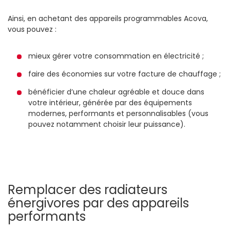
Ainsi, en achetant des appareils programmables Acova,
vous pouvez :
mieux gérer votre consommation en électricité ;
faire des économies sur votre facture de chauffage ;
bénéficier d’une chaleur agréable et douce dans
votre intérieur, générée par des équipements
modernes, performants et personnalisables (vous
pouvez notamment choisir leur puissance).
Remplacer des radiateurs
énergivores par des appareils
performants