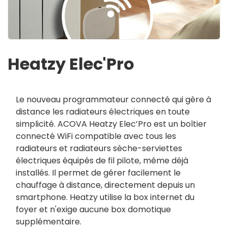
Heatzy Elec'Pro
Le nouveau programmateur connecté qui gère à
distance les radiateurs électriques en toute
simplicité. ACOVA Heatzy Elec’Pro est un boîtier
connecté WiFi compatible avec tous les
radiateurs et radiateurs sèche-serviettes
électriques équipés de fil pilote, même déjà
installés. Il permet de gérer facilement le
chauffage à distance, directement depuis un
smartphone. Heatzy utilise la box internet du
foyer et n'exige aucune box domotique
supplémentaire.