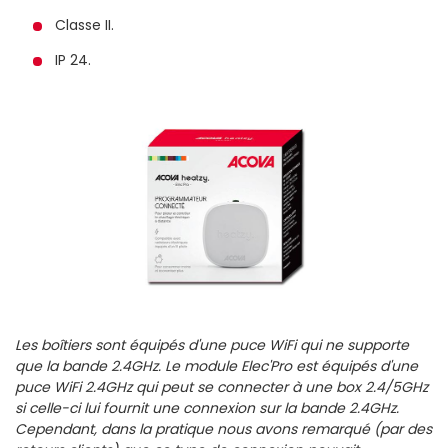
Classe II.
IP 24.
Les boîtiers sont équipés d'une puce WiFi qui ne supporte
que la bande 2.4GHz. Le module Elec'Pro est équipés d'une
puce WiFi 2.4GHz qui peut se connecter à une box 2.4/5GHz
si celle-ci lui fournit une connexion sur la bande 2.4GHz.
Cependant, dans la pratique nous avons remarqué (par des