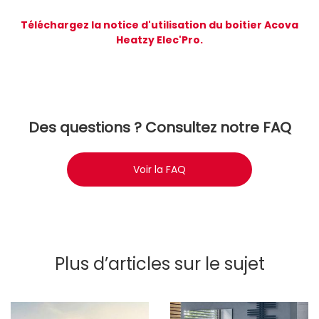
Téléchargez la notice d'utilisation du boitier Acova
Heatzy Elec'Pro.
Des questions ? Consultez notre FAQ
Voir la FAQ
Plus d’articles sur le sujet