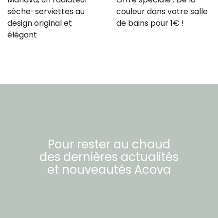
sèche-serviettes au
couleur dans votre salle
design original et
de bains pour 1€ !
élégant
Pour rester au chaud
des dernières actualités
et nouveautés
Acova