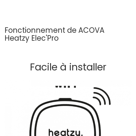
Fonctionnement de ACOVA
Heatzy Elec'Pro
Facile à installer