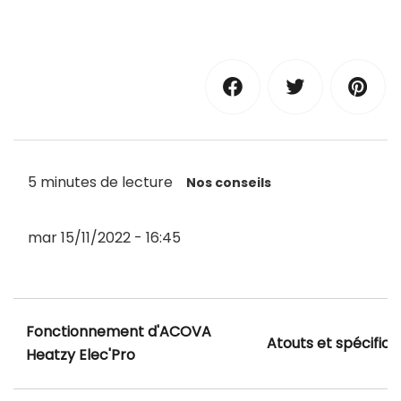
5 minutes de lecture
Nos conseils
mar 15/11/2022 - 16:45
Fonctionnement d'ACOVA
Atouts et spécifica
Heatzy Elec'Pro