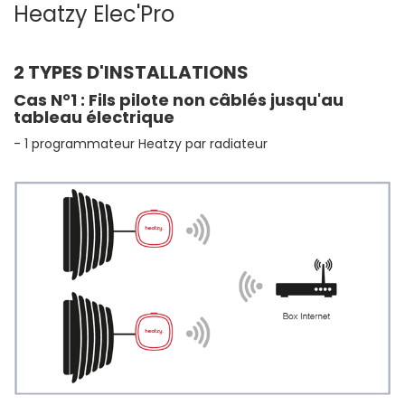
Heatzy Elec'Pro
2 TYPES D'INSTALLATIONS
Cas N°1 : Fils pilote non câblés jusqu'au
tableau électrique
- 1 programmateur Heatzy par radiateur