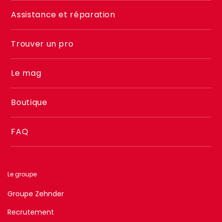
2
Assistance et réparation
Trouver un pro
Le mag
Boutique
FAQ
Le groupe
Groupe Zehnder
Recrutement