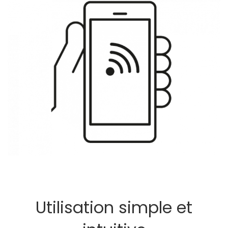
Utilisation simple et