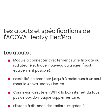
Les atouts et spécifications de
l'ACOVA Heatzy Elec'Pro
Les atouts :
Module à connecter directement sur le fil pilote du
radiateur électrique, nouveau ou ancien (post-
équipement possible).
Possibilité de brancher jusqu’à 3 radiateurs à un seul
module Acova Heatzy Elec’Pro.
Connexion directe en WIFI à la box internet du foyer,
pas de box domotique supplémentaire.
Pilotage à distance des radiateurs grâce à