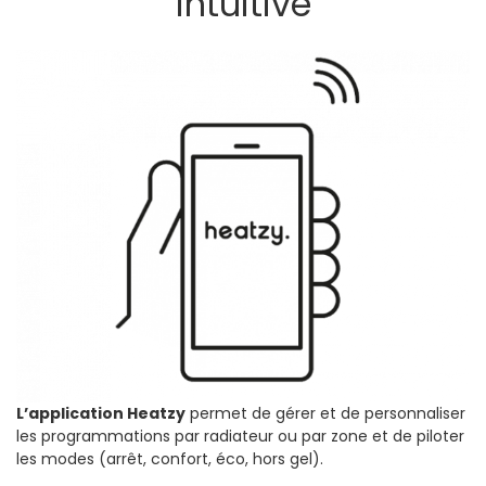
intuitive
L’application Heatzy
permet de gérer et de personnaliser
les programmations par radiateur ou par zone et de piloter
les modes (arrêt, confort, éco, hors gel).