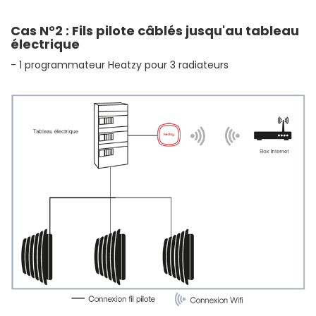
Cas N°2 : Fils pilote câblés jusqu'au tableau
électrique
- 1 programmateur Heatzy pour 3 radiateurs