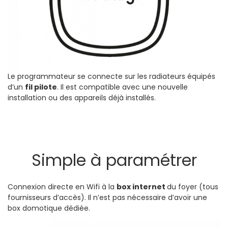
Le programmateur se connecte sur les radiateurs équipés
d’un
fil pilote
. Il est compatible avec une nouvelle
installation ou des appareils déjà installés.
Simple à paramétrer
Connexion directe en Wifi à la
box internet
du foyer (tous
fournisseurs d’accès). Il n’est pas nécessaire d’avoir une
box domotique dédiée.