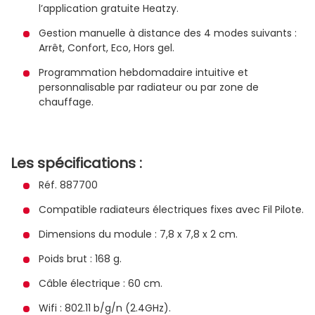
l’application gratuite Heatzy.
Gestion manuelle à distance des 4 modes suivants :
Arrêt, Confort, Eco, Hors gel.
Programmation hebdomadaire intuitive et
personnalisable par radiateur ou par zone de
chauffage.
Les spécifications :
Réf. 887700
Compatible radiateurs électriques fixes avec Fil Pilote.
Dimensions du module : 7,8 x 7,8 x 2 cm.
Poids brut : 168 g.
Câble électrique : 60 cm.
Wifi : 802.11 b/g/n (2.4GHz).