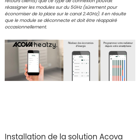
retours clients) que ce type de connexion pouvait
réassigner les modules sur du 5GHz (sûrement pour
économiser de la place sur le canal 2.4GHz). Il en résulte
que le module se déconnecte et doit être réappairé
occasionnellement.
Installation de la solution Acova