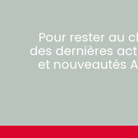
Pour rester au 
des dernières act
et nouveautés
A