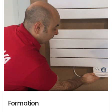
Formation