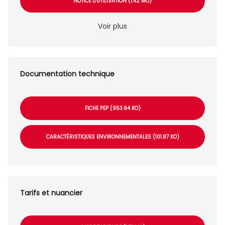
NOTICE D'UTILISATION (1.42 MO)
Voir plus
Documentation technique
FICHE PEP (953.94 KO)
CARACTÉRISTIQUES ENVIRONNEMENTALES (101.87 KO)
Tarifs et nuancier