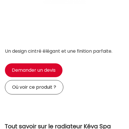
Un design cintré élégant et une finition parfaite.
Demander un devis
Où voir ce produit ?
Tout savoir sur le radiateur Kéva Spa