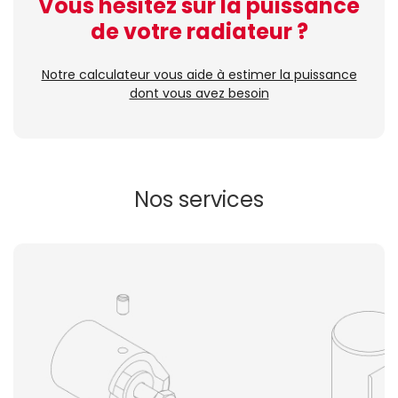
Vous hésitez sur la puissance
de votre radiateur ?
Notre calculateur vous aide à estimer la puissance
dont vous avez besoin
Nos services