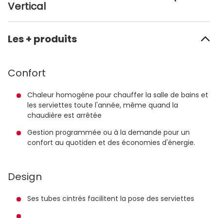
Vertical
Les + produits
Confort
Chaleur homogène pour chauffer la salle de bains et
les serviettes toute l'année, même quand la
chaudière est arrêtée
Gestion programmée ou à la demande pour un
confort au quotiden et des économies d'énergie.
Design
Ses tubes cintrés facilitent la pose des serviettes