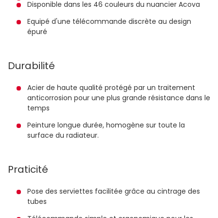
Disponible dans les 46 couleurs du nuancier Acova
Equipé d'une télécommande discrète au design
épuré
Durabilité
Acier de haute qualité protégé par un traitement
anticorrosion pour une plus grande résistance dans le
temps
Peinture longue durée, homogène sur toute la
surface du radiateur.
Praticité
Pose des serviettes facilitée grâce au cintrage des
tubes