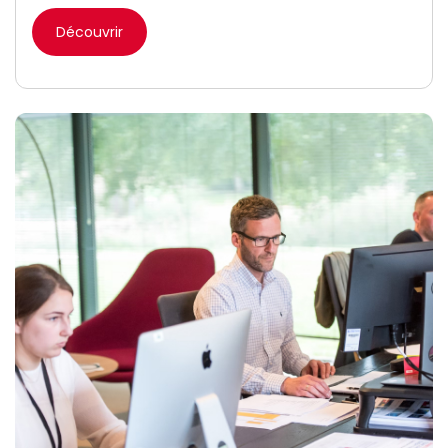
Découvrir