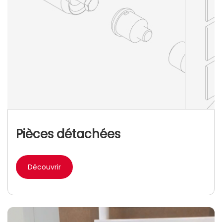
Pièces détachées
Découvrir