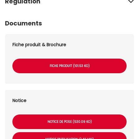
Régulation
Documents
Fiche produit & Brochure
FICHE PRODUIT (101.53 KO)
Notice
NOTICE DE POSE (530.09 KO)