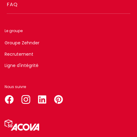
FAQ
Le groupe
Groupe Zehnder
Recrutement
Ligne d'intégrité
Nous suivre
facebook
instagram
linkedin
pinterest
Menu