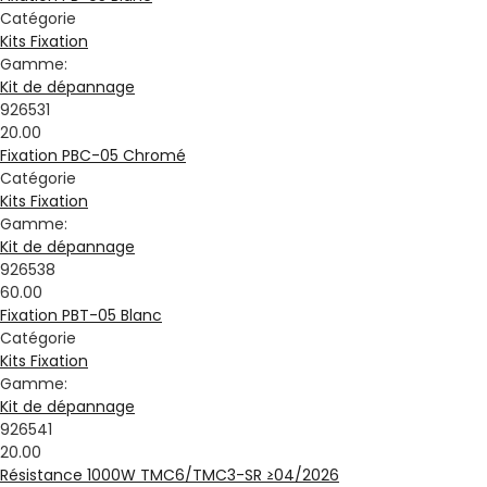
Catégorie
Kits Fixation
Gamme:
Kit de dépannage
926531
20.00
Fixation PBC-05 Chromé
Catégorie
Kits Fixation
Gamme:
Kit de dépannage
926538
60.00
Fixation PBT-05 Blanc
Catégorie
Kits Fixation
Gamme:
Kit de dépannage
926541
20.00
Résistance 1000W TMC6/TMC3-SR ≥04/2026