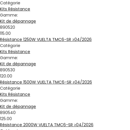
Catégorie
Kits Résistance
Gamme:
Kit de dépannage
890520
115.00
Résistance 1250W VUELTA TMC6-SR ≥04/2026
Catégorie
Kits Résistance
Gamme:
Kit de dépannage
890530
120.00
Résistance 1500W VUELTA TMC6-SR ≥04/2026
Catégorie
Kits Résistance
Gamme:
Kit de dépannage
890540
125.00
Résistance 2000W VUELTA TMC6-SR ≥04/2026