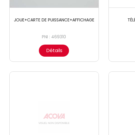
JOUE+CARTE DE PUISSANCE+AFFICHAGE
TÉL
PNI : 469310
Détails