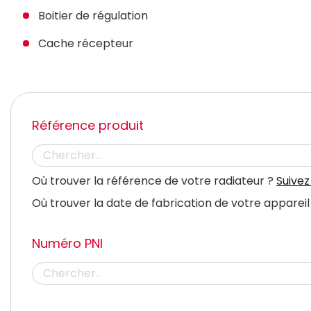
Boitier de régulation
Cache récepteur
Référence produit
Où trouver la référence de votre radiateur ?
Suivez
Où trouver la date de fabrication de votre appareil
Numéro PNI