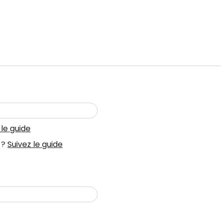
 le guide
 ?
Suivez le guide