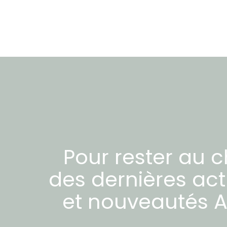
Pour rester au 
des dernières act
et nouveautés
A