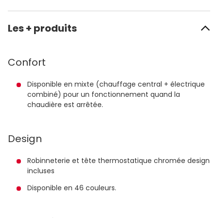
Les + produits
Confort
Disponible en mixte (chauffage central + électrique
combiné) pour un fonctionnement quand la
chaudière est arrêtée.
Design
Robinneterie et tête thermostatique chromée design
incluses
Disponible en 46 couleurs.