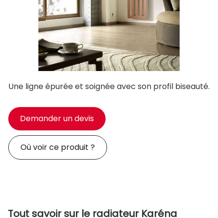
Une ligne épurée et soignée avec son profil biseauté.
Demander un devis
Où voir ce produit ?
Tout savoir sur le radiateur Karéna