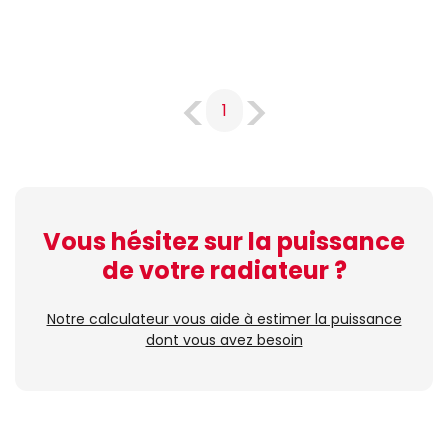
1
Vous hésitez sur la puissance
de votre radiateur ?
Notre calculateur vous aide à estimer la puissance
dont vous avez besoin