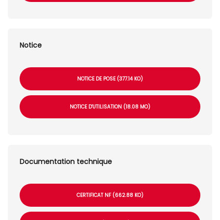
Notice
NOTICE DE POSE (377.14 KO)
NOTICE D'UTILISATION (18.08 MO)
Documentation technique
CERTIFICAT NF (662.88 KO)