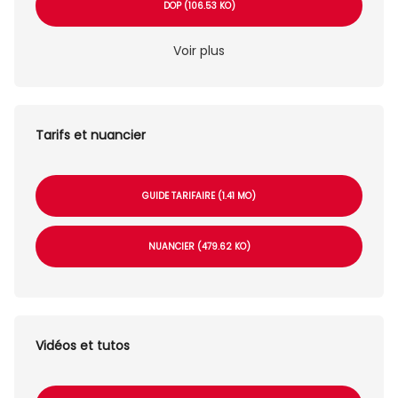
DOP (106.53 KO)
Voir plus
Tarifs et nuancier
GUIDE TARIFAIRE (1.41 MO)
NUANCIER (479.62 KO)
Vidéos et tutos