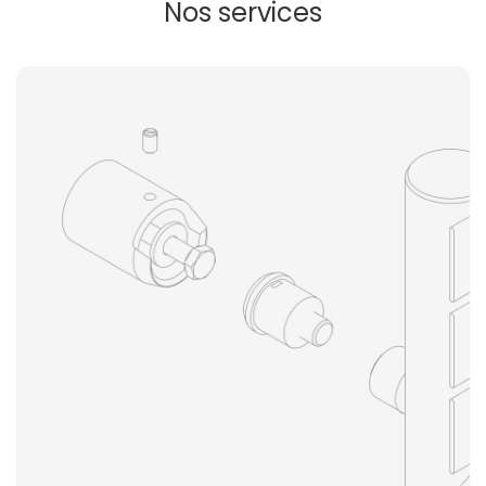
Nos services