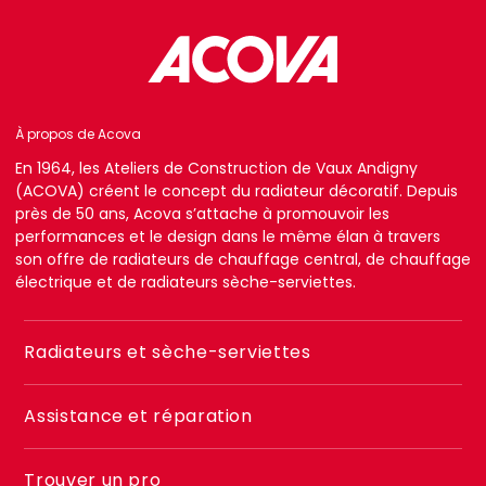
À propos de Acova
En 1964, les Ateliers de Construction de Vaux Andigny
(ACOVA) créent le concept du radiateur décoratif. Depuis
près de 50 ans, Acova s’attache à promouvoir les
performances et le design dans le même élan à travers
son offre de radiateurs de chauffage central, de chauffage
électrique et de radiateurs sèche-serviettes.
Menu
Radiateurs et sèche-serviettes
footer
2
Assistance et réparation
Trouver un pro