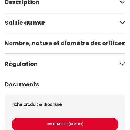
Description
Saillie au mur
Nombre, nature et diamètre des orifices
Régulation
Documents
Fiche produit & Brochure
FICHE PRODUIT (193.9 KO)