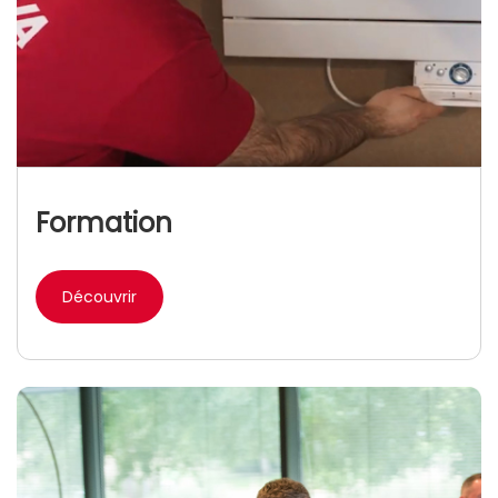
Formation
Découvrir