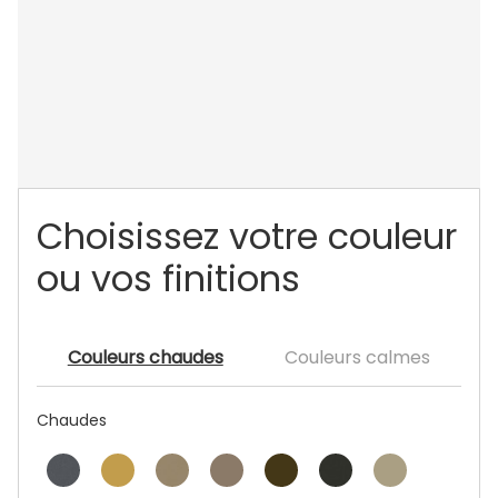
Choisissez votre couleur
ou vos finitions
Couleurs chaudes
Couleurs calmes
Chaudes