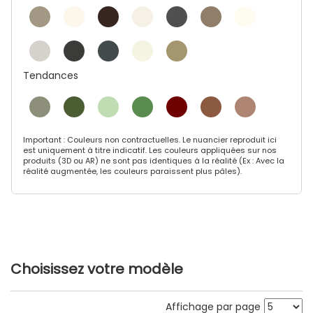
Tendances
Important : Couleurs non contractuelles. Le nuancier reproduit ici
est uniquement à titre indicatif. Les couleurs appliquées sur nos
produits (3D ou AR) ne sont pas identiques à la réalité (Ex : Avec la
réalité augmentée, les couleurs paraissent plus pâles).
Choisissez votre modèle
Affichage par page