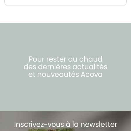
Pour rester au chaud
des dernières actualités
et nouveautés
Acova
Inscrivez-vous à la newsletter