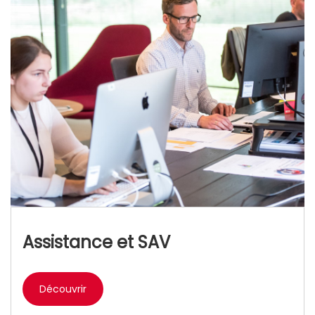
Assistance et SAV
Découvrir