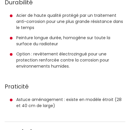
Durabilité
Acier de haute qualité protégé par un traitement
anti-corrosion pour une plus grande résistance dans
le temps
Peinture longue durée, homogène sur toute la
surface du radiateur
Option : revêtement électrozingué pour une
protection renforcée contre la corrosion pour
environnements humides.
Praticité
Astuce aménagement : existe en modèle étroit (28
et 40 cm de large)