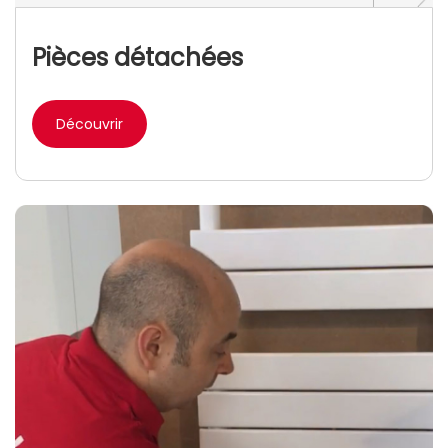
Pièces détachées
Découvrir