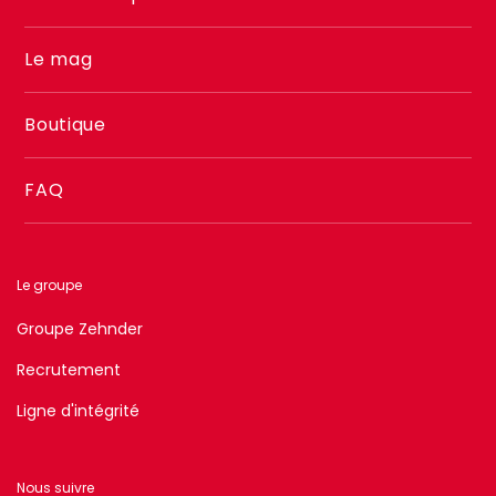
Le mag
Boutique
FAQ
Le groupe
Groupe Zehnder
Recrutement
Ligne d'intégrité
Nous suivre