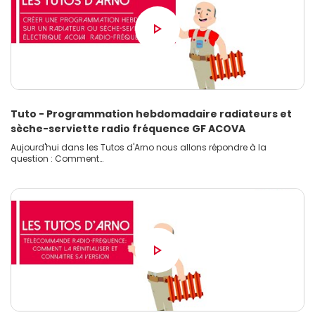
Tuto - Programmation hebdomadaire radiateurs et
sèche-serviette radio fréquence GF ACOVA
Aujourd'hui dans les Tutos d'Arno nous allons répondre à la
question : Comment…