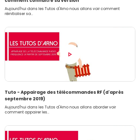
comment connaitre sa version
Aujourd'hui dans les Tutos d'Arno nous allons voir comment
réinitialiser sa…
Tuto - Appairage des télécommandes RF (d'après
septembre 2019)
Aujourd'hui dans les Tutos d'Arno nous allons aborder voir
comment appairer les…