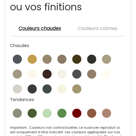
ou vos finitions
Couleurs chaudes
Couleurs calmes
Chaudes
Tendances
Important : Couleurs non contractuelles. Le nuancier reproduit ici
est uniquement à titre indicatif. Les couleurs appliquées sur nos