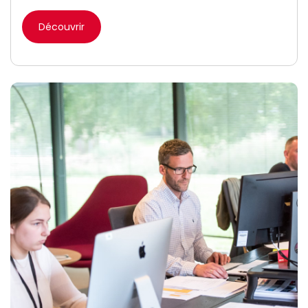
Découvrir