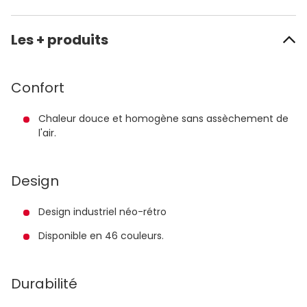
Les + produits
Confort
Chaleur douce et homogène sans assèchement de
l'air.
Design
Design industriel néo-rétro
Disponible en 46 couleurs.
Durabilité