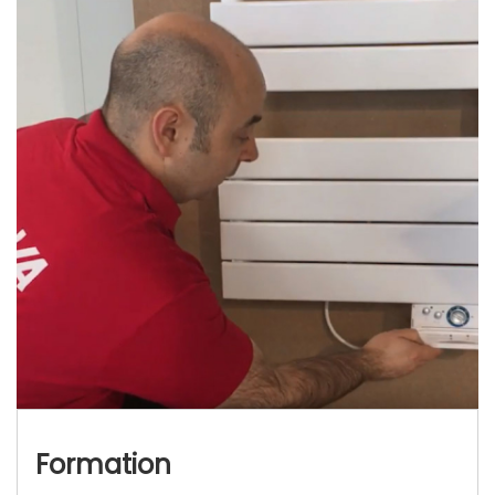
Formation