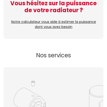
Vous hésitez sur la puissance
de votre radiateur ?
Notre calculateur vous aide à estimer la puissance
dont vous avez besoin
Nos services