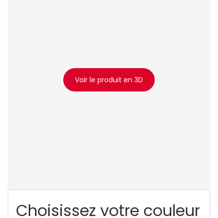
Voir le produit en 3D
Choisissez votre couleur