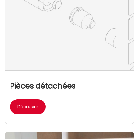
Pièces détachées
Découvrir