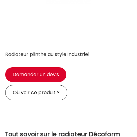
Radiateur plinthe au style industriel
Demander un devis
Où voir ce produit ?
Tout savoir sur le radiateur Décoform