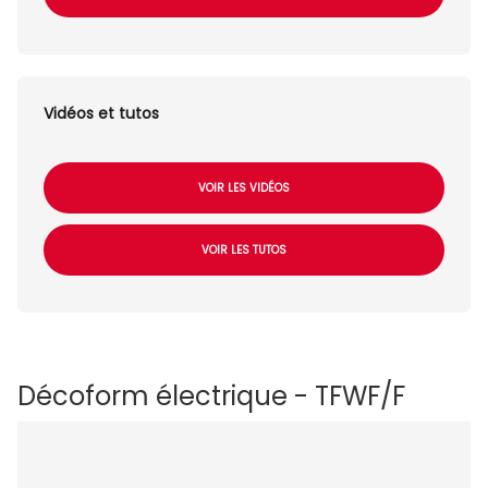
Vidéos et tutos
VOIR LES VIDÉOS
VOIR LES TUTOS
Décoform électrique - TFWF/F