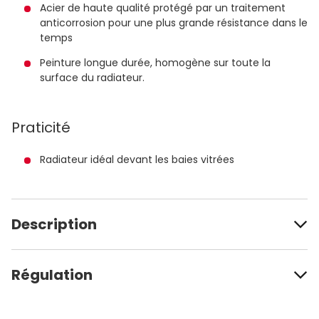
Acier de haute qualité protégé par un traitement
anticorrosion pour une plus grande résistance dans le
temps
Peinture longue durée, homogène sur toute la
surface du radiateur.
Praticité
Radiateur idéal devant les baies vitrées
Description
Régulation