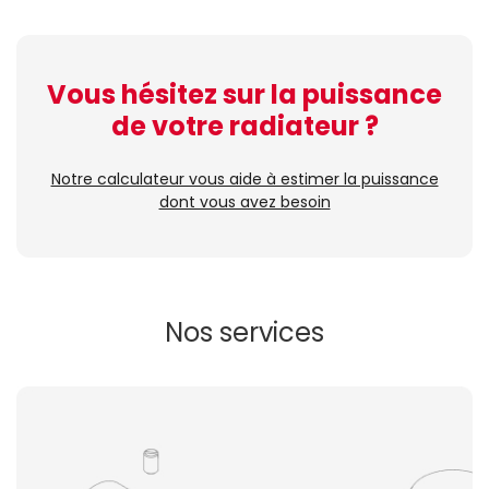
Vous hésitez sur la puissance
de votre radiateur ?
Notre calculateur vous aide à estimer la puissance
dont vous avez besoin
Nos services