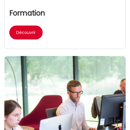
Formation
Découvrir