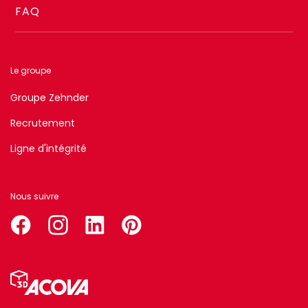
FAQ
Le groupe
Groupe Zehnder
Recrutement
Ligne d'intégrité
Nous suivre
facebook
instagram
linkedin
pinterest
Menu