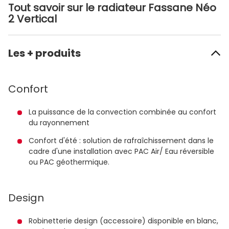
Tout savoir sur le radiateur Fassane Néo
2 Vertical
Les + produits
Confort
La puissance de la convection combinée au confort
du rayonnement
Confort d'été : solution de rafraîchissement dans le
cadre d'une installation avec PAC Air/ Eau réversible
ou PAC géothermique.
Design
Robinetterie design (accessoire) disponible en blanc,