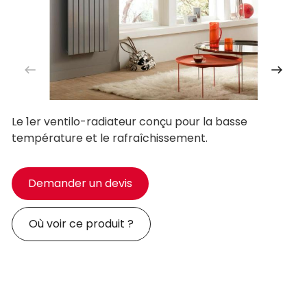
Le 1er ventilo-radiateur conçu pour la basse
température et le rafraîchissement.
Demander un devis
Où voir ce produit ?