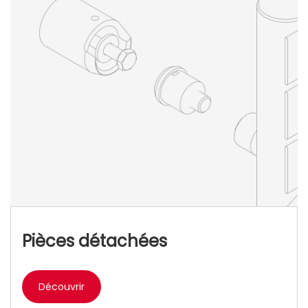
Pièces détachées
Découvrir