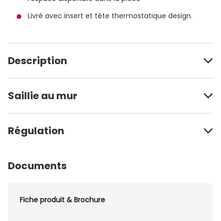
Livré avec insert et tête thermostatique design.
Description
Saillie au mur
Régulation
Documents
Fiche produit & Brochure