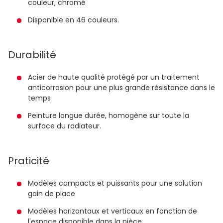
couleur, chromé
Disponible en 46 couleurs.
Durabilité
Acier de haute qualité protégé par un traitement
anticorrosion pour une plus grande résistance dans le
temps
Peinture longue durée, homogène sur toute la
surface du radiateur.
Praticité
Modèles compacts et puissants pour une solution
gain de place
Modèles horizontaux et verticaux en fonction de
l'espace disponible dans la pièce