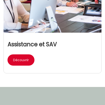
Assistance et SAV
Découvrir