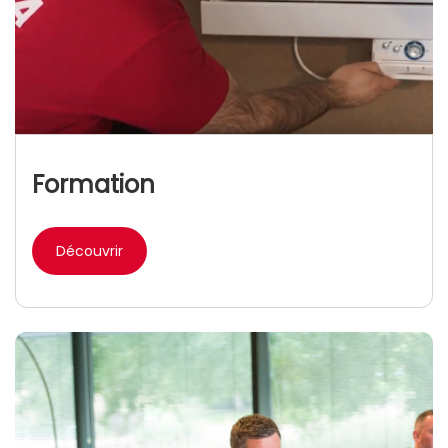
Formation
Découvrir