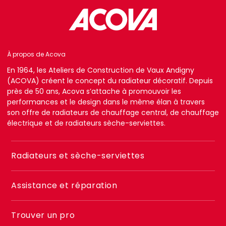
À propos de Acova
En 1964, les Ateliers de Construction de Vaux Andigny
(ACOVA) créent le concept du radiateur décoratif. Depuis
près de 50 ans, Acova s’attache à promouvoir les
performances et le design dans le même élan à travers
son offre de radiateurs de chauffage central, de chauffage
électrique et de radiateurs sèche-serviettes.
Menu
Radiateurs et sèche-serviettes
footer
2
Assistance et réparation
Trouver un pro