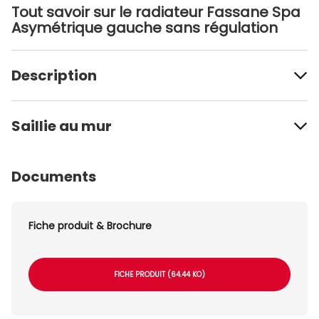
Tout savoir sur le radiateur Fassane Spa
Asymétrique gauche sans régulation
Description
Saillie au mur
Documents
Fiche produit & Brochure
FICHE PRODUIT (64.44 KO)