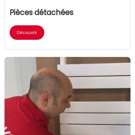
Pièces détachées
Découvrir