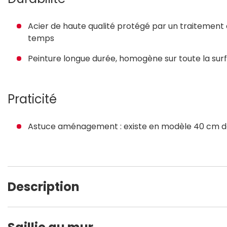
Acier de haute qualité protégé par un traitement 
temps
Peinture longue durée, homogène sur toute la surf
Praticité
Astuce aménagement : existe en modèle 40 cm de
Description