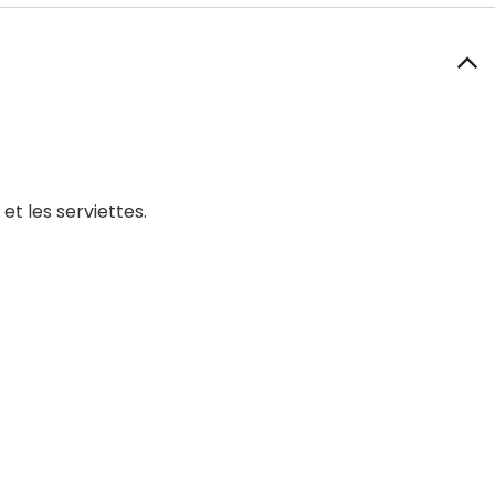
t les serviettes.