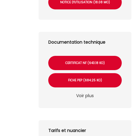
NOTICE D'UTILISATION (18.08 MO)
Documentation technique
CERTIFICAT NF (643.18 KO)
FICHE PEP (684.25 KO)
Voir plus
Tarifs et nuancier