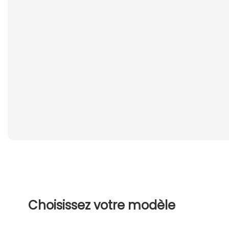
Choisissez votre modèle