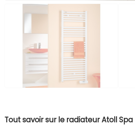
Tout savoir sur le radiateur Atoll Spa