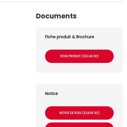
Documents
Fiche produit & Brochure
FICHE PRODUIT (252.43 KO)
Notice
NOTICE DE POSE (324.95 KO)