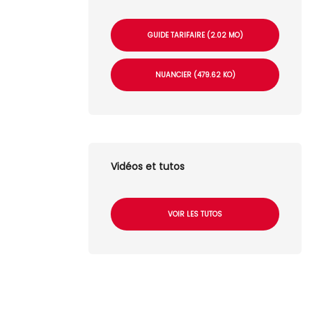
GUIDE TARIFAIRE (2.02 MO)
NUANCIER (479.62 KO)
Vidéos et tutos
VOIR LES TUTOS