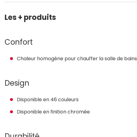
Les + produits
Confort
Chaleur homogène pour chauffer la salle de bains e
Design
Disponible en 46 couleurs
Disponible en finition chromée
Durabilité