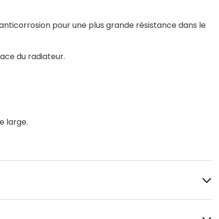
anticorrosion pour une plus grande résistance dans le
ace du radiateur.
 large.