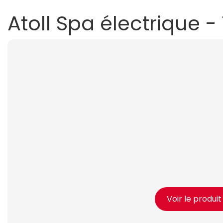
Atoll Spa électrique -
Voir le produi