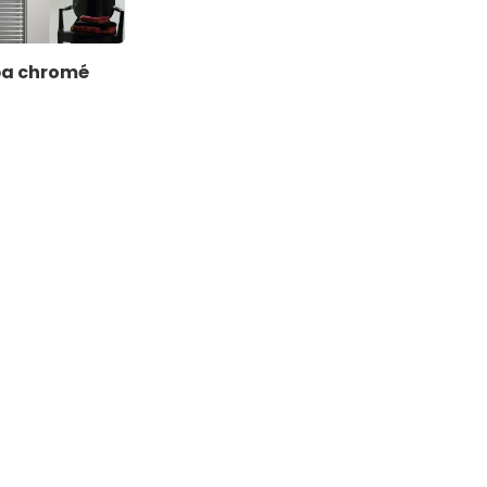
pa chromé