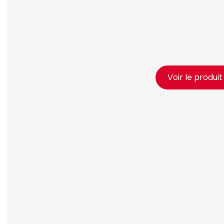
Voir le produi