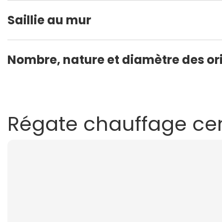
Saillie au mur
Nombre, nature et diamètre des ori
Régate chauffage cen