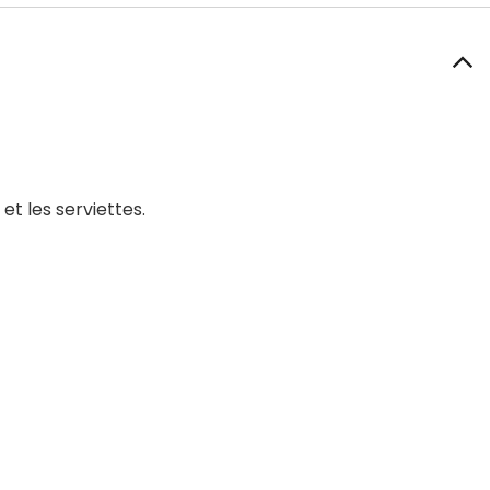
t les serviettes.