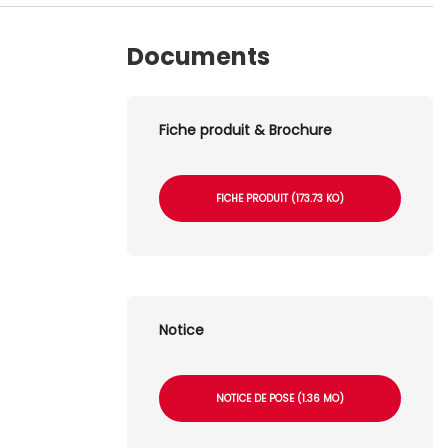
Documents
Fiche produit & Brochure
FICHE PRODUIT (173.73 KO)
Notice
NOTICE DE POSE (1.36 MO)