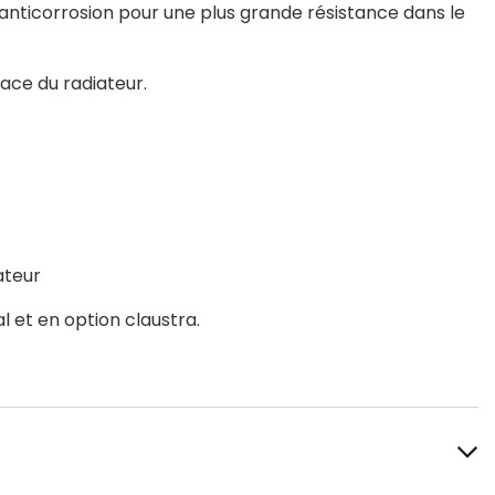
anticorrosion pour une plus grande résistance dans le
ace du radiateur.
ateur
 et en option claustra.