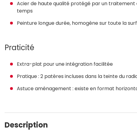
Acier de haute qualité protégé par un traitement 
temps
Peinture longue durée, homogène sur toute la surf
Praticité
Extra-plat pour une intégration facilitée
Pratique : 2 patères incluses dans la teinte du radi
Astuce aménagement : existe en format horizontal
Description