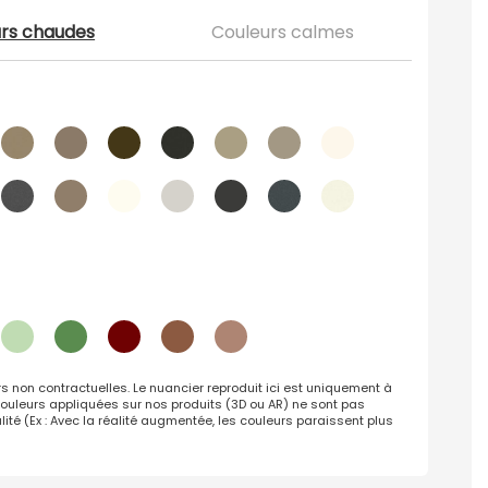
rs chaudes
Couleurs calmes
rs non contractuelles. Le nuancier reproduit ici est uniquement à
s couleurs appliquées sur nos produits (3D ou AR) ne sont pas
lité (Ex : Avec la réalité augmentée, les couleurs paraissent plus