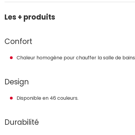
Les + produits
Confort
Chaleur homogène pour chauffer la salle de bains e
Design
Disponible en 46 couleurs.
Durabilité