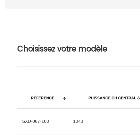
Choisissez votre modèle
RÉFÉRENCE
PUISSANCE CH CENTRAL Δ 
SXD-067-100
1043