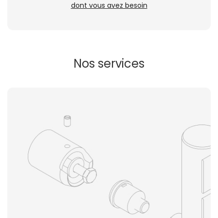
dont vous avez besoin
Nos services