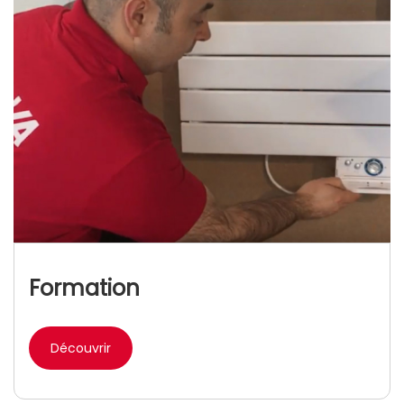
Formation
Découvrir