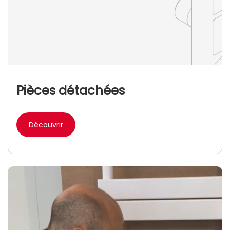
Pièces détachées
Découvrir