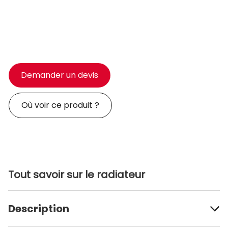
Demander un devis
Où voir ce produit ?
Tout savoir sur le radiateur
Description