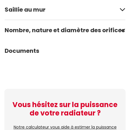
Saillie au mur
Nombre, nature et diamètre des orifices
Documents
Vous hésitez sur la puissance
de votre radiateur ?
Notre calculateur vous aide à estimer la puissance