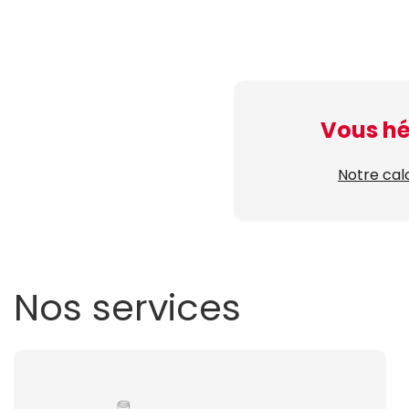
Vous hé
Notre cal
Nos services