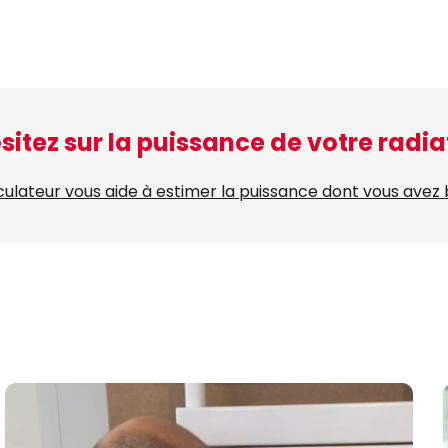
sitez sur la puissance de votre radia
culateur vous aide à estimer la puissance dont vous avez