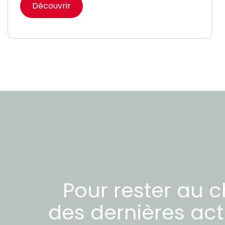
Découvrir
Pour rester au 
des dernières act