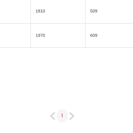
1810
509
1970
609
1