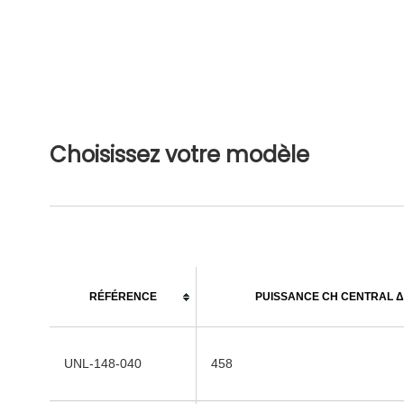
Choisissez votre modèle
RÉFÉRENCE
PUISSANCE CH CENTRAL Δ 
UNL-148-040
458