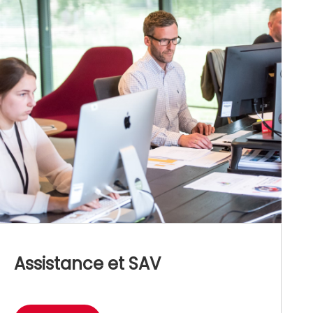
Assistance et SAV