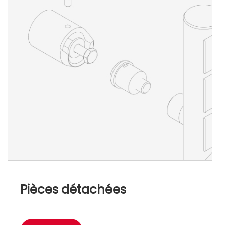
Pièces détachées