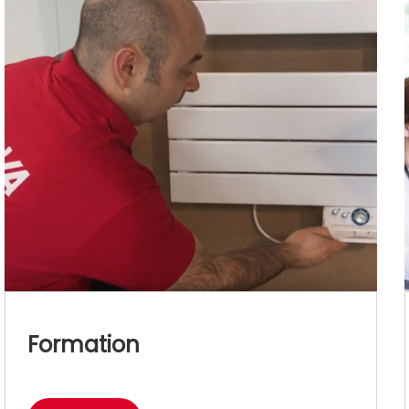
Formation