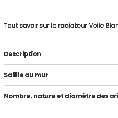
Tout savoir sur le radiateur Voile Bla
Description
Saillie au mur
Nombre, nature et diamètre des ori