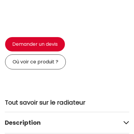
Demander un devis
Où voir ce produit ?
Tout savoir sur le radiateur
Description