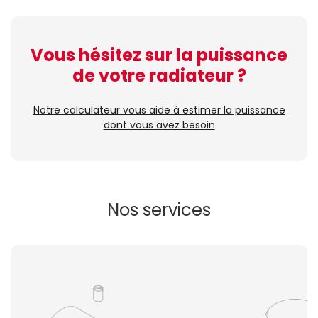
Vous hésitez sur la puissance
de votre radiateur ?
Notre calculateur vous aide à estimer la puissance
dont vous avez besoin
Nos services