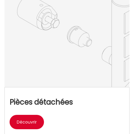
Pièces détachées
Découvrir