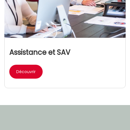
Assistance et SAV
Découvrir