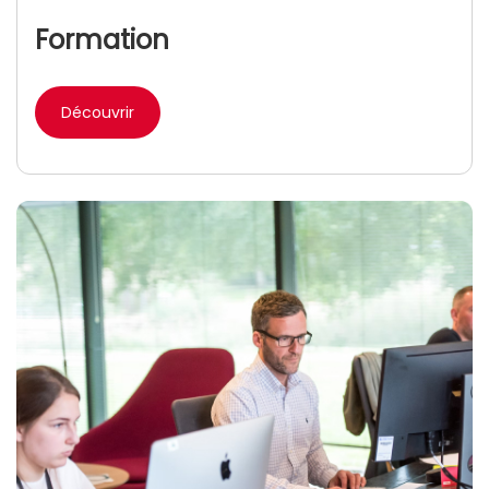
Formation
Découvrir