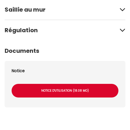
Saillie au mur
Régulation
Documents
Notice
NOTICE D'UTILISATION (18.08 MO)