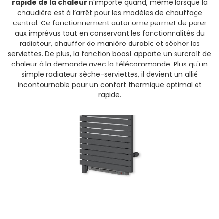
rapide de la chaleur
n’importe quand, même lorsque la
chaudière est à l’arrêt pour les modèles de chauffage
central. Ce fonctionnement autonome permet de parer
aux imprévus tout en conservant les fonctionnalités du
radiateur, chauffer de manière durable et sécher les
serviettes. De plus, la fonction boost apporte un surcroît de
chaleur à la demande avec la télécommande. Plus qu'un
simple radiateur sèche-serviettes, il devient un allié
incontournable pour un confort thermique optimal et
rapide.