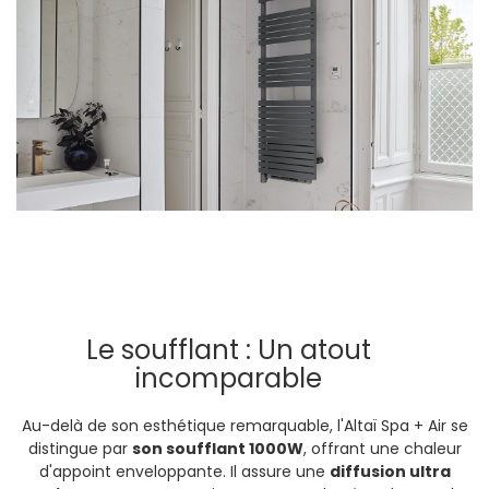
Le soufflant : Un atout
incomparable
Au-delà de son esthétique remarquable, l'Altaï Spa + Air se
distingue par
son soufflant 1000W
, offrant une chaleur
d'appoint enveloppante. Il assure une
diffusion ultra