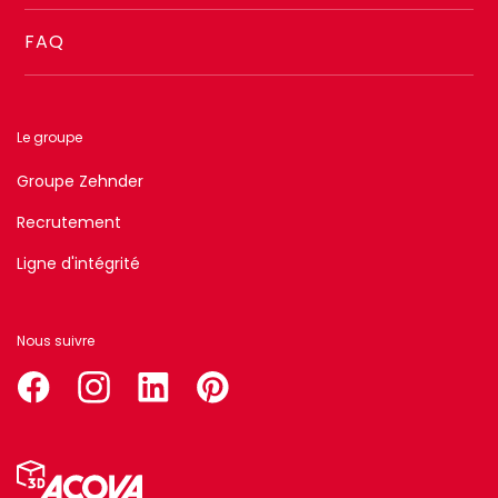
FAQ
Le groupe
Groupe Zehnder
Recrutement
Ligne d'intégrité
Nous suivre
facebook
instagram
linkedin
pinterest
Menu