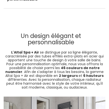
Un design élégant et
personnalisable
L'Altaï Spa + Air
se distingue par sa ligne élégante,
caractérisée par des tubes effilés extra-plats en acier qui
apportent une touche de design à votre salle de bains.
Pour une personnalisation optimale, nous vous offrons la
possibilité de choisir parmi les
46 couleurs de notre
nuancier
. Afin de s'adapter à tous les besoins, la gamme
Altaï Spa + Air est disponible en
2 largeurs
et
6 hauteurs
différentes. Avec la personnalisation, chaque radiateur
peut être harmonisé avec le style de votre intérieur, qu'il
soit moderne, classique, ou audacieux.