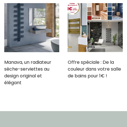
Manava, un radiateur
Offre spéciale : De la
sèche-serviettes au
couleur dans votre salle
design original et
de bains pour 1€ !
élégant