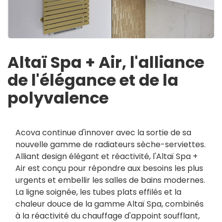
Altaï Spa + Air, l'alliance
de l'élégance et de la
polyvalence
Acova continue d'innover avec la sortie de sa
nouvelle gamme de radiateurs sèche-serviettes.
Alliant design élégant et réactivité, l'Altaï Spa +
Air est conçu pour répondre aux besoins les plus
urgents et embellir les salles de bains modernes.
La ligne soignée, les tubes plats effilés et la
chaleur douce de la gamme Altaï Spa, combinés
à la réactivité du chauffage d'appoint soufflant,