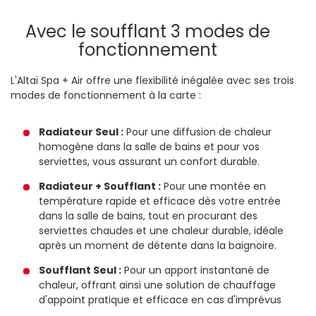
Avec le soufflant 3 modes de
fonctionnement
L'Altaï Spa + Air offre une flexibilité inégalée avec ses trois
modes de fonctionnement à la carte :
Radiateur Seul :
Pour une diffusion de chaleur
homogène dans la salle de bains et pour vos
serviettes, vous assurant un confort durable.
Radiateur + Soufflant :
Pour une montée en
température rapide et efficace dès votre entrée
dans la salle de bains, tout en procurant des
serviettes chaudes et une chaleur durable, idéale
après un moment de détente dans la baignoire.
Soufflant Seul :
Pour un apport instantané de
chaleur, offrant ainsi une solution de chauffage
d'appoint pratique et efficace en cas d'imprévus