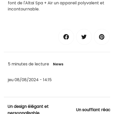
font de l'Altaï Spa + Air un appareil polyvalent et
incontournable.
5 minutes de lecture
News
jeu 08/08/2024 - 14:15
Un design élégant et
Un soufflant réacti
personnalisable