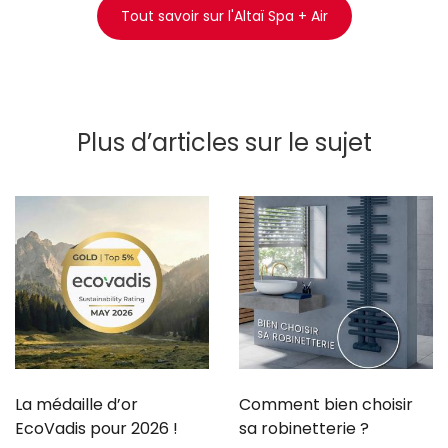
Tout savoir sur l'Altaï Spa + Air
Plus d’articles sur le sujet
La médaille d’or
Comment bien choisir
EcoVadis pour 2026 !
sa robinetterie ?