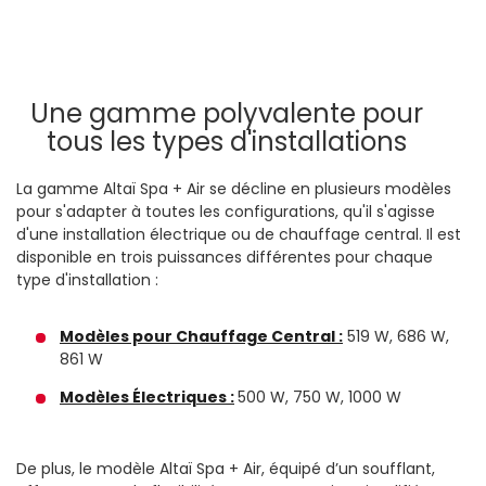
Une gamme polyvalente pour
tous les types d'installations
La gamme Altaï Spa + Air se décline en plusieurs modèles
pour s'adapter à toutes les configurations, qu'il s'agisse
d'une installation électrique ou de chauffage central. Il est
disponible en trois puissances différentes pour chaque
type d'installation :
Modèles pour Chauffage Central :
519 W, 686 W,
861 W
Modèles Électriques :
500 W, 750 W, 1000 W
De plus, le modèle Altaï Spa + Air, équipé d’un soufflant,