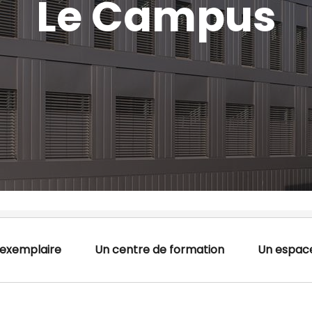
Le Campus
 exemplaire
Un centre de formation
Un espace