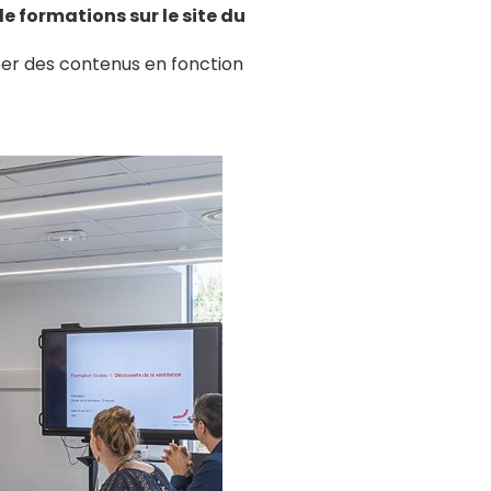
de formations sur le site du
er des contenus en fonction