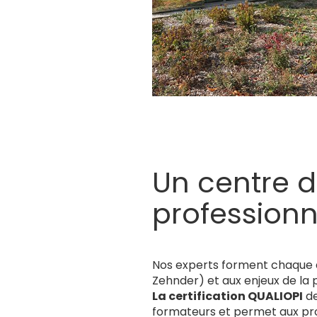
Un centre d
professionn
Nos experts forment chaque
Zehnder) et aux enjeux de la 
La certification QUALIOPI
de
formateurs et permet aux pro