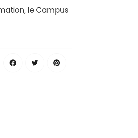
ormation, le Campus