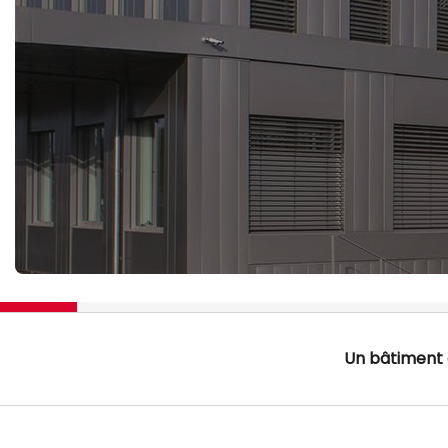
Un bâtiment