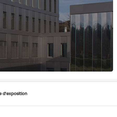
 d’exposition