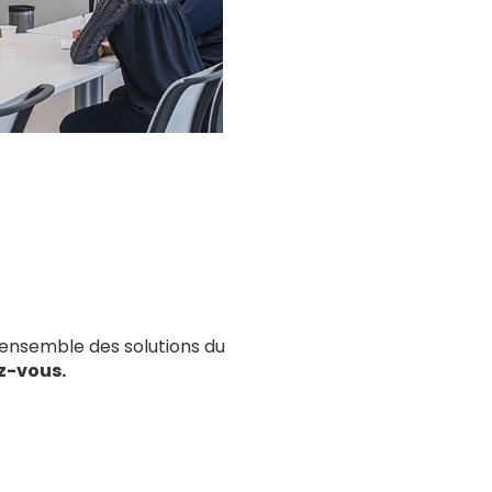
’ensemble des solutions du
z-vous.