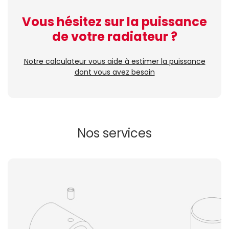
Vous hésitez sur la puissance
de votre radiateur ?
Notre calculateur vous aide à estimer la puissance
dont vous avez besoin
Nos services