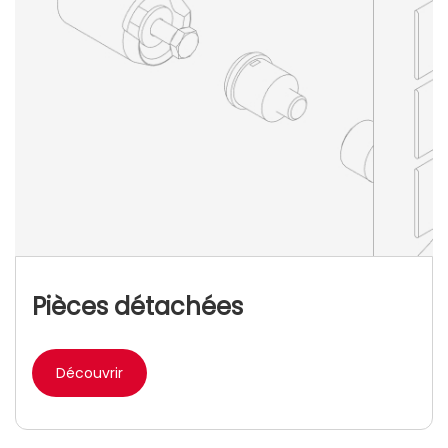
Pièces détachées
Découvrir