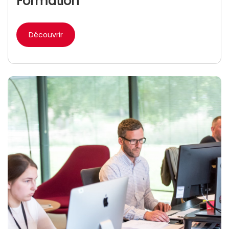
Formation
Découvrir