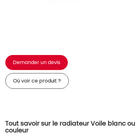
Demander un devis
Où voir ce produit ?
Tout savoir sur le radiateur Voile blanc ou
couleur