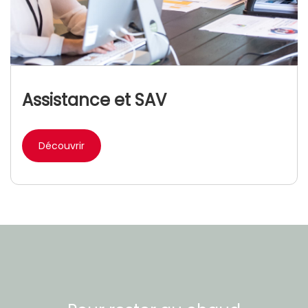
Assistance et SAV
Découvrir