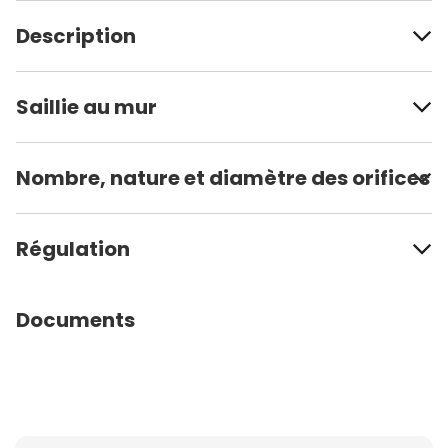
Description
Saillie au mur
Nombre, nature et diamètre des orifices
Régulation
Documents