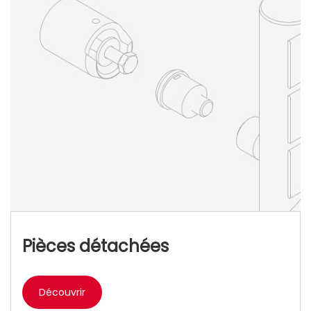
Pièces détachées
Découvrir