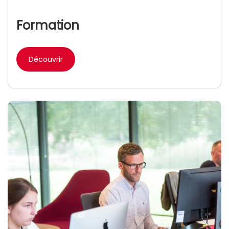
Formation
Découvrir