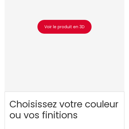
Voir le produit en 3D
Choisissez votre couleur
ou vos finitions