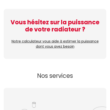
Vous hésitez sur la puissance
de votre radiateur ?
Notre calculateur vous aide à estimer la puissance
dont vous avez besoin
Nos services