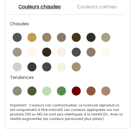
Couleurs chaudes
Couleurs calmes
Chaudes
Tendances
Important : Couleurs non contractuelles. Le nuancier reproduit ici
est uniquement à titre indicatif. Les couleurs appliquées sur nos
produits (3D ou AR) ne sont pas identiques à la réalité (Ex : Avec la
réalité augmentée, les couleurs paraissent plus pâles).