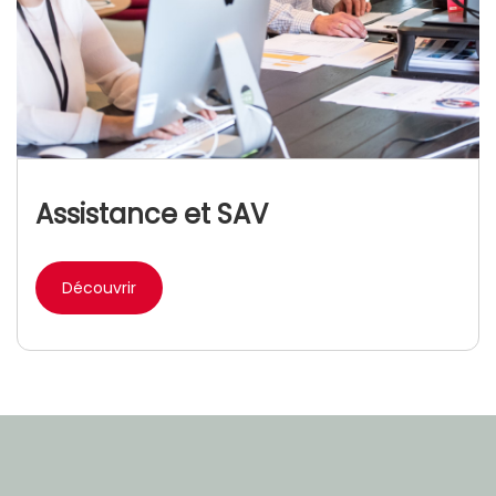
Assistance et SAV
Découvrir