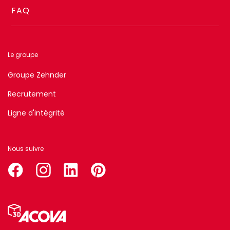
FAQ
Le groupe
Groupe Zehnder
Recrutement
Ligne d'intégrité
Nous suivre
facebook
instagram
linkedin
pinterest
Menu