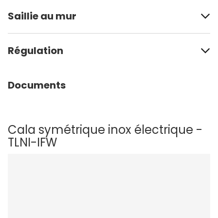
Saillie au mur
Régulation
Documents
Cala symétrique inox électrique -
TLNI-IFW