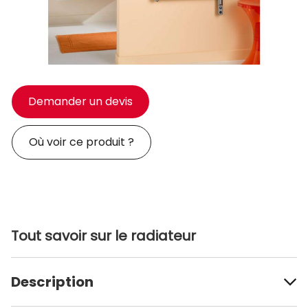
Demander un devis
Où voir ce produit ?
Tout savoir sur le radiateur
Description