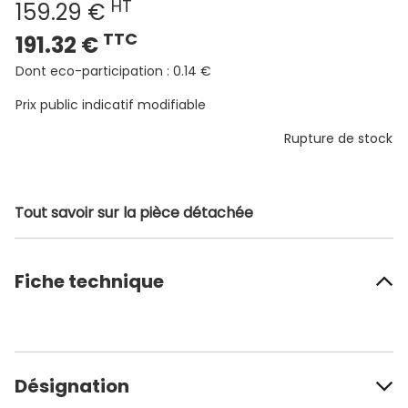
HT
159.29 €
TTC
191.32 €
Dont eco-participation : 0.14 €
Prix public indicatif modifiable
Rupture de stock
Tout savoir sur la pièce détachée
Fiche technique
Désignation