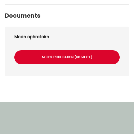
Documents
Mode opératoire
NOTICE D'UTILISATION (68.58 KO )