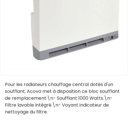
Pour les radiateurs chauffage central dotés d'un
soufflant, Acova met à disposition ce bloc soufflant
de remplacement.\n- Soufflant 1000 Watts.\n-
Filtre lavable intégré.\n- Voyant indicateur de
nettoyage du filtre.