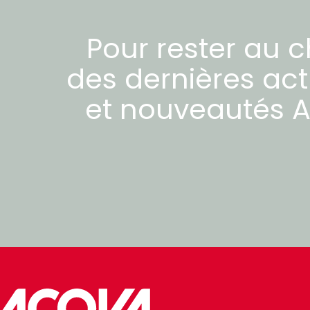
Pour rester au 
des dernières act
et nouveautés
A