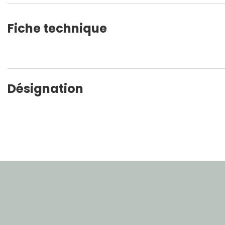
Fiche technique
Désignation