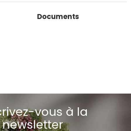
Documents
crivez-vous à la
newsletter