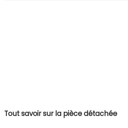
Tout savoir sur la pièce détachée