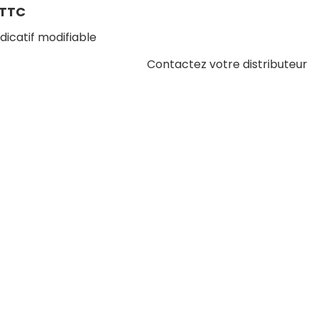
TTC
ndicatif modifiable
Contactez votre distributeur