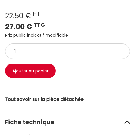
HT
22.50 €
TTC
27.00 €
Prix public indicatif modifiable
Ajouter au panier
Tout savoir sur la pièce détachée
Fiche technique