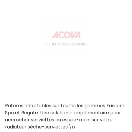
Patères adaptables sur toutes les gammes Fassane
Spa et Régate. Une solution complémentaire pour
accrocher serviettes ou essuie-main sur votre
radiateur sèche-serviettes.\n