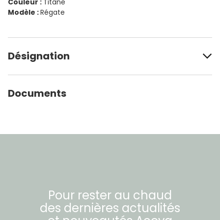
Couleur :
Titane
Modèle :
Régate
Désignation
Documents
Pour rester au chaud
des dernières actualités