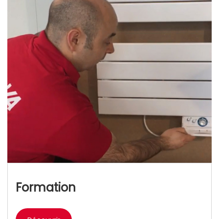
Formation