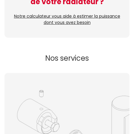
de votre radiateur ?
Notre calculateur vous aide à estimer la puissance
dont vous avez besoin
Nos services