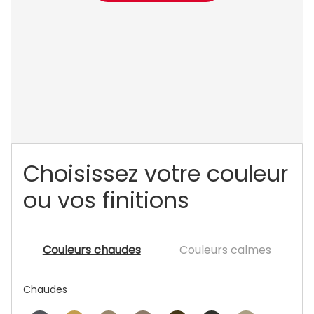
Choisissez votre couleur
ou vos finitions
Couleurs chaudes
Couleurs calmes
Chaudes