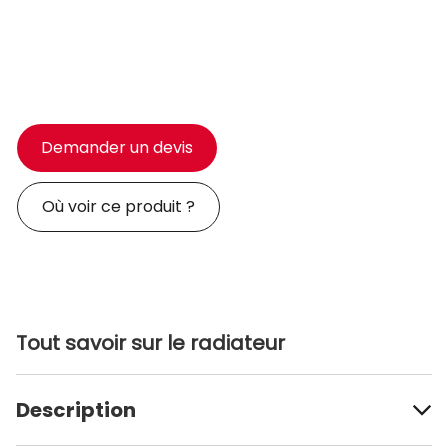
Demander un devis
Où voir ce produit ?
Tout savoir sur le radiateur
Description