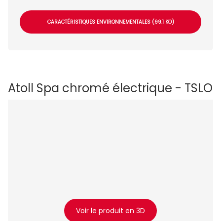
CARACTÉRISTIQUES ENVIRONNEMENTALES (99.1 KO)
Atoll Spa chromé électrique - TSLO
Voir le produit en 3D