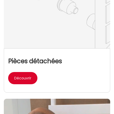
Pièces détachées
Découvrir