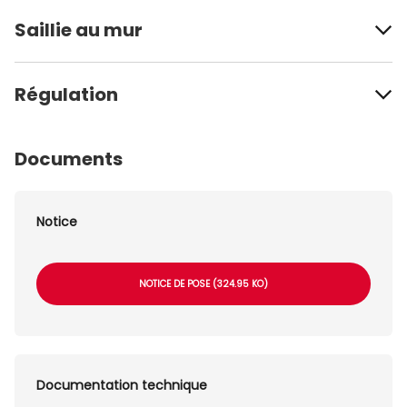
Saillie au mur
Régulation
Documents
Notice
NOTICE DE POSE (324.95 KO)
Documentation technique