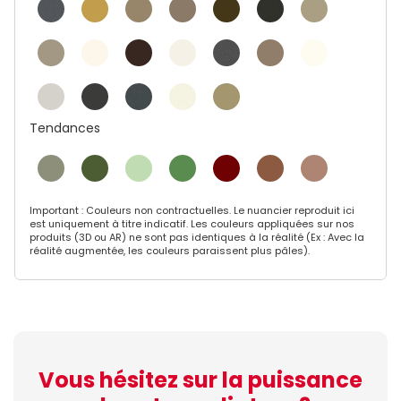
Tendances
Important : Couleurs non contractuelles. Le nuancier reproduit ici
est uniquement à titre indicatif. Les couleurs appliquées sur nos
produits (3D ou AR) ne sont pas identiques à la réalité (Ex : Avec la
réalité augmentée, les couleurs paraissent plus pâles).
Vous hésitez sur la puissance