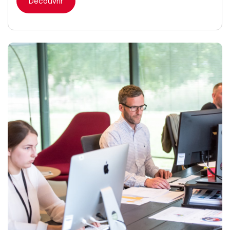
Découvrir