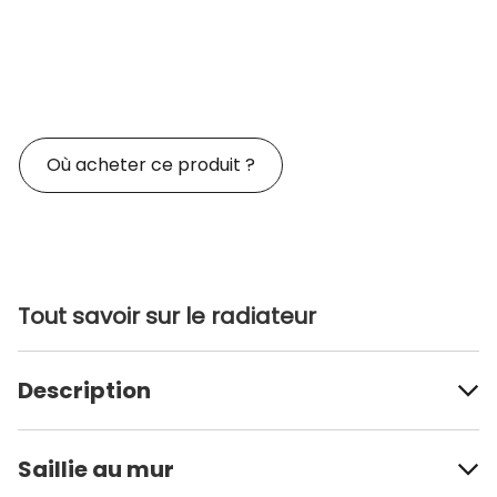
Où acheter ce produit ?
Tout savoir sur le radiateur
Description
Saillie au mur