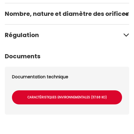
Nombre, nature et diamètre des orifices
Régulation
Documents
Documentation technique
CARACTÉRISTIQUES ENVIRONNEMENTALES (117.68 KO)