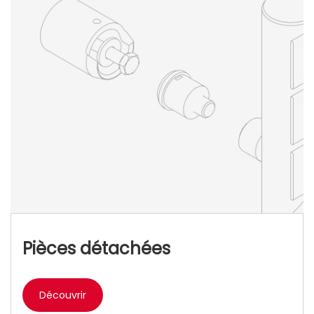
Pièces détachées
Découvrir