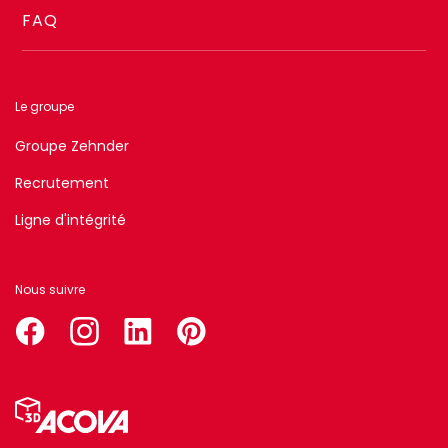
FAQ
Le groupe
Groupe Zehnder
Recrutement
Ligne d'intégrité
Nous suivre
facebook
instagram
linkedin
pinterest
Menu