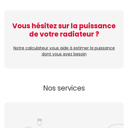
Vous hésitez sur la puissance
de votre radiateur ?
Notre calculateur vous aide à estimer la puissance
dont vous avez besoin
Nos services