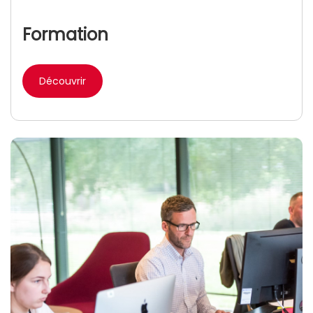
Formation
Découvrir