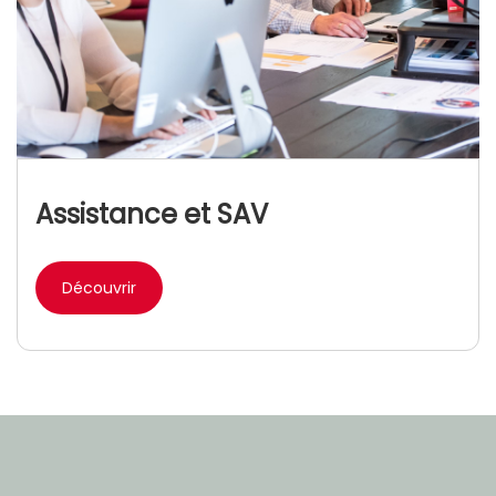
Assistance et SAV
Découvrir