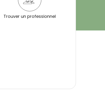
Trouver un professionnel