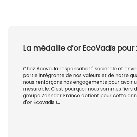
La médaille d’or EcoVadis pour 
Chez Acova, la responsabilité sociétale et env
partie intégrante de nos valeurs et de notre qu
nous renforçons nos engagements pour avoir u
mesurable. C'est pourquoi, nous sommes fiers 
groupe Zehnder France obtient pour cette ann
d'or Ecovadis !…