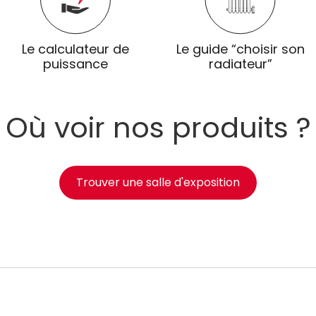
Le calculateur de
Le guide “choisir son
puissance
radiateur”
Où voir nos produits ?
Trouver une salle d'exposition