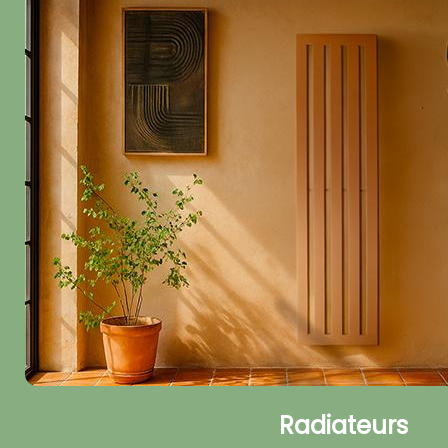
Radiateurs