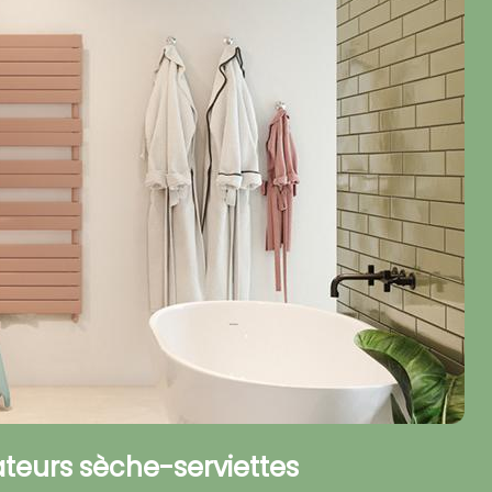
teurs sèche-serviettes