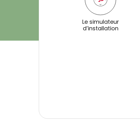
Le simulateur
d’installation