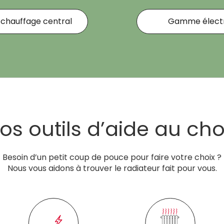
hauffage central
Gamme électr
os outils d’aide au cho
Besoin d’un petit coup de pouce pour faire votre choix ?
Nous vous aidons à trouver le radiateur fait pour vous.