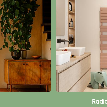
Radia